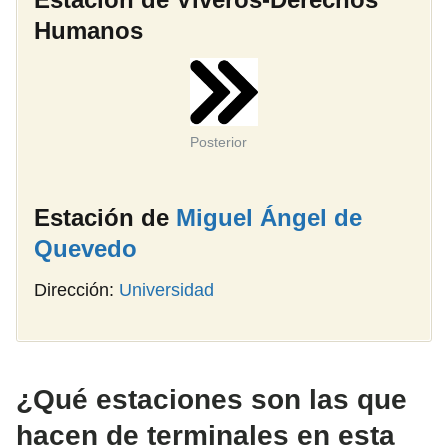
Humanos
Posterior
Estación de
Miguel Ángel de
Quevedo
Dirección:
Universidad
¿Qué estaciones son las que
hacen de terminales en esta