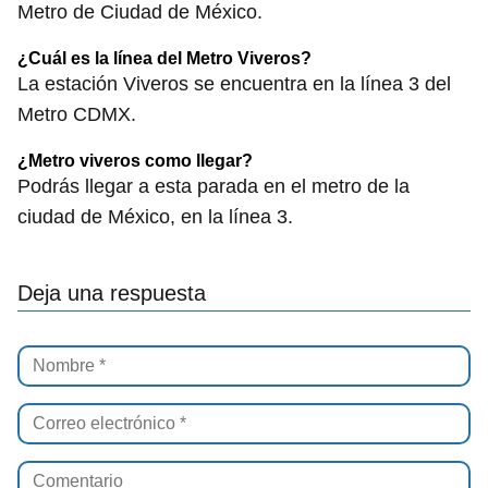
Metro de Ciudad de México.
¿Cuál es la línea del Metro Viveros?
La estación Viveros se encuentra en la línea 3 del
Metro CDMX.
¿Metro viveros como llegar?
Podrás llegar a esta parada en el metro de la
ciudad de México, en la línea 3.
Deja una respuesta