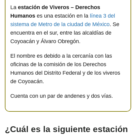
La
estación de Viveros – Derechos
Humanos
es una estación en la
línea 3 del
sistema de Metro de la ciudad de México
. Se
encuentra en el sur, entre las alcaldías de
Coyoacán y Álvaro Obregón.
El nombre es debido a la cercanía con las
oficinas de la comisión de los Derechos
Humanos del Distrito Federal y de los viveros
de Coyoacán.
Cuenta con un par de andenes y dos vías.
¿Cuál es la siguiente estación