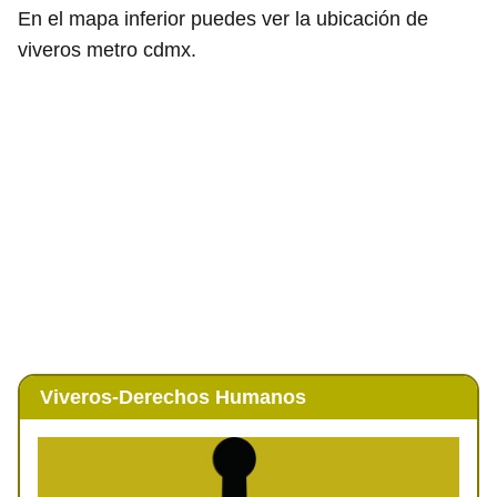
En el mapa inferior puedes ver la ubicación de
viveros metro cdmx.
Viveros-Derechos Humanos