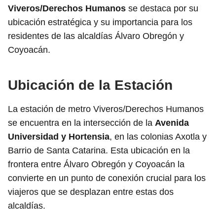
Viveros/Derechos Humanos
se destaca por su
ubicación estratégica y su importancia para los
residentes de las alcaldías Álvaro Obregón y
Coyoacán.
Ubicación de la Estación
La estación de metro Viveros/Derechos Humanos
se encuentra en la intersección de la
Avenida
Universidad y Hortensia
, en las colonias Axotla y
Barrio de Santa Catarina. Esta ubicación en la
frontera entre Álvaro Obregón y Coyoacán la
convierte en un punto de conexión crucial para los
viajeros que se desplazan entre estas dos
alcaldías.