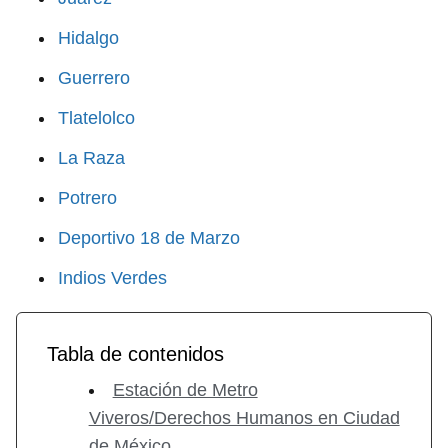
Hidalgo
Guerrero
Tlatelolco
La Raza
Potrero
Deportivo 18 de Marzo
Indios Verdes
Tabla de contenidos
Estación de Metro
Viveros/Derechos Humanos en Ciudad
de México