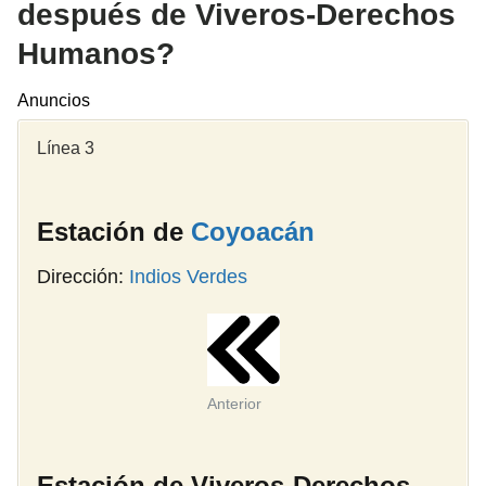
después de Viveros-Derechos
Humanos?
Anuncios
Línea 3
Estación de
Coyoacán
Dirección:
Indios Verdes
Anterior
Estación de Viveros-Derechos