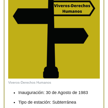
Viveros-Derechos Humanos
Inauguración: 30 de Agosto de 1983
Tipo de estación: Subterránea