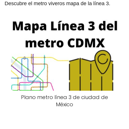
Descubre el metro viveros mapa de la línea 3.
Plano metro línea 3 de ciudad de
México