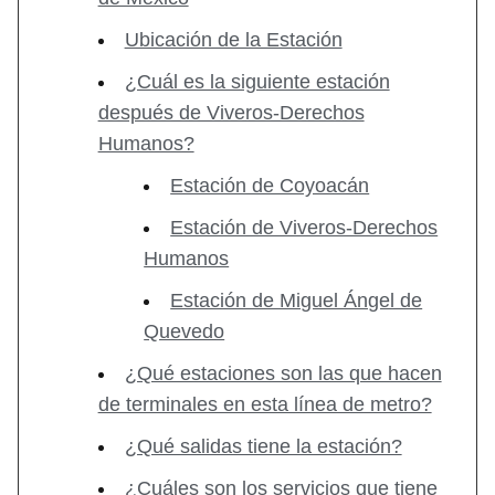
Ubicación de la Estación
¿Cuál es la siguiente estación
después de Viveros-Derechos
Humanos?
Estación de Coyoacán
Estación de Viveros-Derechos
Humanos
Estación de Miguel Ángel de
Quevedo
¿Qué estaciones son las que hacen
de terminales en esta línea de metro?
¿Qué salidas tiene la estación?
¿Cuáles son los servicios que tiene