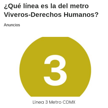
¿Qué línea es la del metro
Viveros-Derechos Humanos?
Anuncios
Línea 3 Metro CDMX