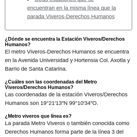
encuentran en la misma línea que la
parada Viveros-Derechos Humanos
¿Dónde se encuentra la Estación Viveros/Derechos
Humanos?
El metro Viveros-Derechos Humanos se encuentra
en la Avenida Universidad y Hortensia Col. Axotla y
Barrio de Santa Catarina.
¿Cuáles son las coordenadas del Metro
Viveros/Derechos Humanos?
Las coordenadas de la estación Viveros/Derechos
Humanos son 19°21′13″N 99°10′34″O.
¿Metro viveros que línea es?
La parada Metro Viveros o también conocida como
Derechos Humanos forma parte de la línea 3 del