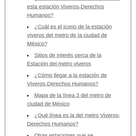
esta estación Viveros-Derechos
Humanos?
¿Cuál es el icono de la estación
viveros del metro de la ciudad de
México?
Sitios de interés cerca de la
Estación del metro viveros
¿Cómo llegar a la estación de
Viveros-Derechos Humanos?
Mapa de la línea 3 del metro de
ciudad de México
¿Qué línea es la del metro Viveros-
Derechos Humanos?
Otras estaciones que se