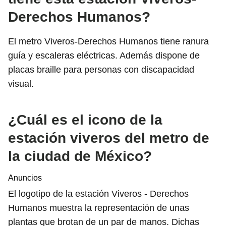
Derechos Humanos?
El metro Viveros-Derechos Humanos tiene ranura
guía y escaleras eléctricas. Además dispone de
placas braille para personas con discapacidad
visual.
¿Cuál es el icono de la
estación viveros del metro de
la ciudad de México?
Anuncios
El logotipo de la estación Viveros - Derechos
Humanos muestra la representación de unas
plantas que brotan de un par de manos. Dichas