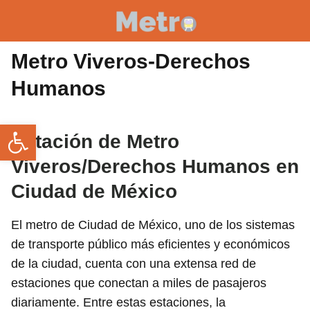
Metro Viveros-Derechos
Humanos
Abrir barra de herramientas
Estación de Metro
Viveros/Derechos Humanos en
Ciudad de México
El metro de Ciudad de México, uno de los sistemas
de transporte público más eficientes y económicos
de la ciudad, cuenta con una extensa red de
estaciones que conectan a miles de pasajeros
diariamente. Entre estas estaciones, la