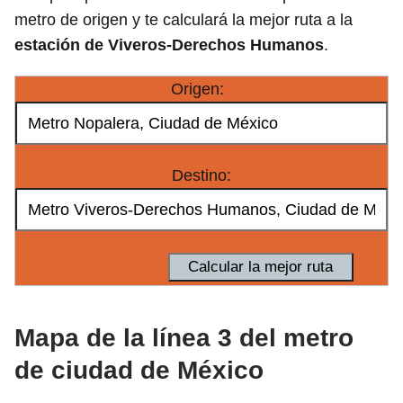
metro de origen y te calculará la mejor ruta a la
estación de Viveros-Derechos Humanos
.
Origen:
Destino:
Mapa de la línea 3 del metro
de ciudad de México