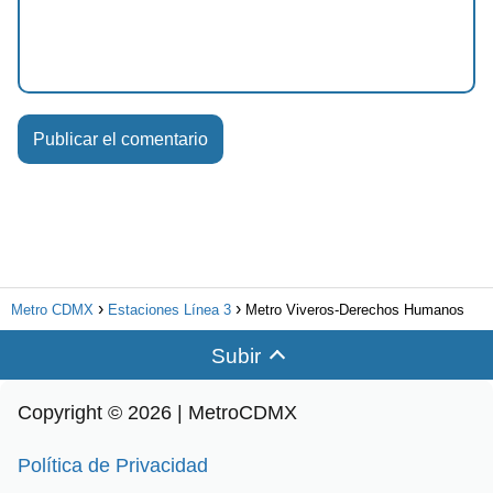
Metro CDMX
Estaciones Línea 3
Metro Viveros-Derechos Humanos
Subir
Copyright © 2026 | MetroCDMX
Política de Privacidad