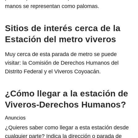
manos se representan como palomas.
Sitios de interés cerca de la
Estación del metro viveros
Muy cerca de esta parada de metro se puede
visitar: la Comisión de Derechos Humanos del
Distrito Federal y el Viveros Coyoacán.
¿Cómo llegar a la estación de
Viveros-Derechos Humanos?
Anuncios
¿Quieres saber como llegar a esta estación desde
cualquier parte? Indica la dirección o parada de