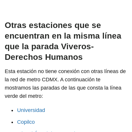
Otras estaciones que se
encuentran en la misma línea
que la parada Viveros-
Derechos Humanos
Esta estación no tiene conexión con otras líneas de
la red de metro CDMX. A continuación te
mostramos las paradas de las que consta la línea
verde del metro:
Universidad
Copilco