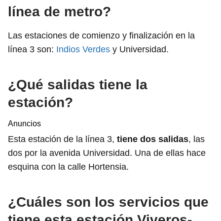
línea de metro?
Las estaciones de comienzo y finalización en la
línea 3 son:
Indios Verdes
y Universidad.
¿Qué salidas tiene la
estación?
Anuncios
Esta estación de la línea 3,
tiene dos salidas
, las
dos por la avenida Universidad. Una de ellas hace
esquina con la calle Hortensia.
¿Cuáles son los servicios que
tiene esta estación Viveros-