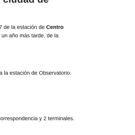
7 de la estación de
Centro
, un año más tarde, de la
a la estación de Observatorio.
correspondencia y 2 terminales.