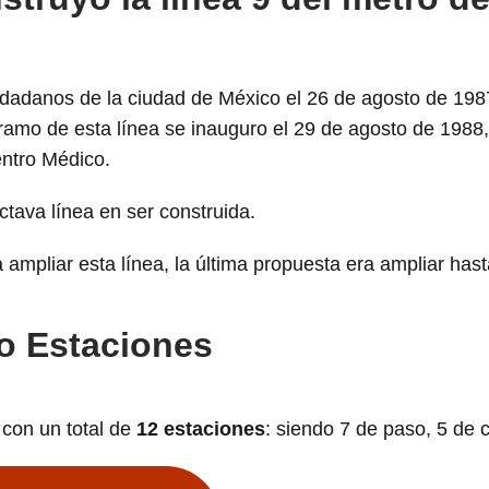
udadanos de la ciudad de México el 26 de agosto de 198
 tramo de esta línea se inauguro el 29 de agosto de 1988
ntro Médico.
ctava línea en ser construida.
ampliar esta línea, la última propuesta era ampliar hast
ro Estaciones
con un total de
12 estaciones
: siendo 7 de paso, 5 de 