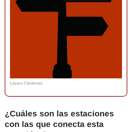
Lázaro Cárdenas
¿Cuáles son las estaciones
con las que conecta esta