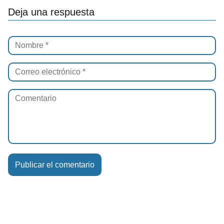
Deja una respuesta