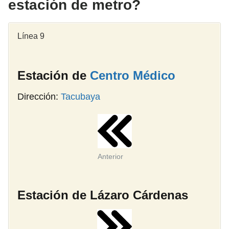
estación de metro?
Línea 9
Estación de
Centro Médico
Dirección:
Tacubaya
Anterior
Estación de Lázaro Cárdenas