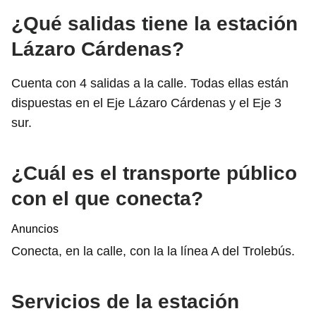
¿Qué salidas tiene la estación
Lázaro Cárdenas?
Cuenta con 4 salidas a la calle. Todas ellas están
dispuestas en el Eje Lázaro Cárdenas y el Eje 3
sur.
¿Cuál es el transporte público
con el que conecta?
Anuncios
Conecta, en la calle, con la la línea A del Trolebús.
Servicios de la estación