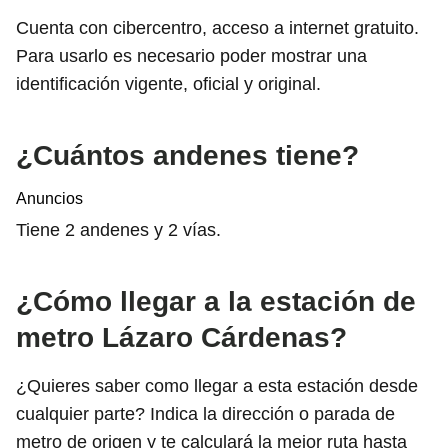
Cuenta con cibercentro, acceso a internet gratuito.
Para usarlo es necesario poder mostrar una
identificación vigente, oficial y original.
¿Cuántos andenes tiene?
Anuncios
Tiene 2 andenes y 2 vías.
¿Cómo llegar a la estación de
metro Lázaro Cárdenas?
¿Quieres saber como llegar a esta estación desde
cualquier parte? Indica la dirección o parada de
metro de origen y te calculará la mejor ruta hasta