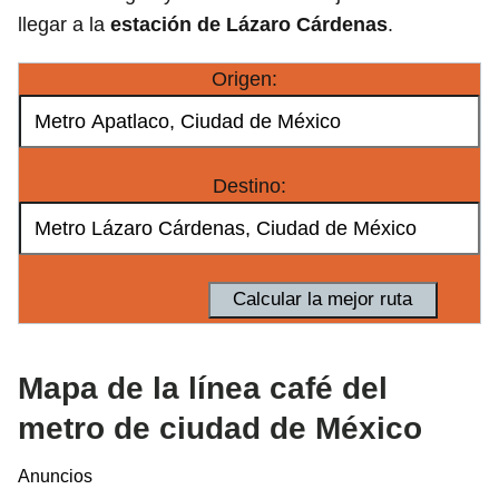
llegar a la
estación de Lázaro Cárdenas
.
Origen:
Destino:
Mapa de la línea café del
metro de ciudad de México
Anuncios