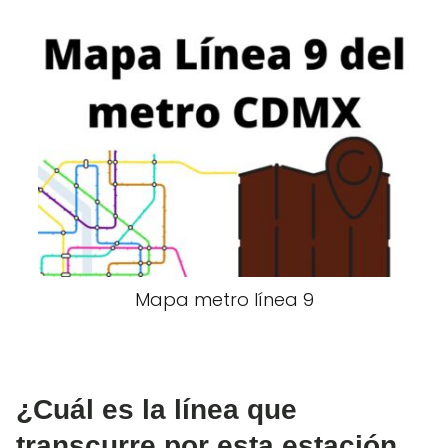
Mapa metro línea 9
¿Cuál es la línea que
transcurre por esta estación