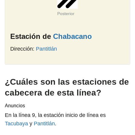
Posterior
Estación de
Chabacano
Dirección:
Pantitlán
¿Cuáles son las estaciones de
cabecera de esta línea?
Anuncios
En la línea 9, la estación inicio de línea es
Tacubaya
y
Pantitlán
.