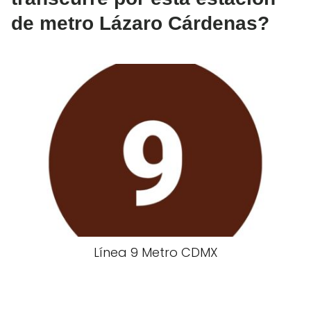
de metro Lázaro Cárdenas?
Línea 9 Metro CDMX