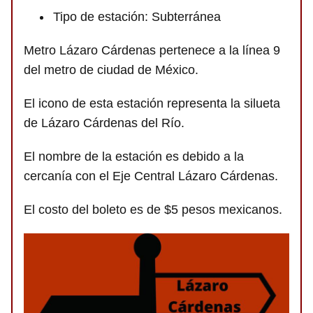
Tipo de estación: Subterránea
Metro Lázaro Cárdenas pertenece a la línea 9
del metro de ciudad de México.
El icono de esta estación representa la silueta
de Lázaro Cárdenas del Río.
El nombre de la estación es debido a la
cercanía con el Eje Central Lázaro Cárdenas.
El costo del boleto es de $5 pesos mexicanos.