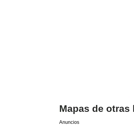
Mapas de otras 
Anuncios