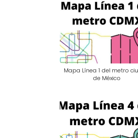
Mapa Línea 1 del metro ci
de México