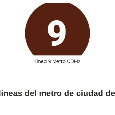
Línea 9 Metro CDMX
líneas del metro de ciudad d