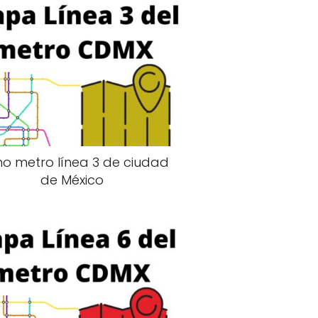
no metro línea 3 de ciudad
de México