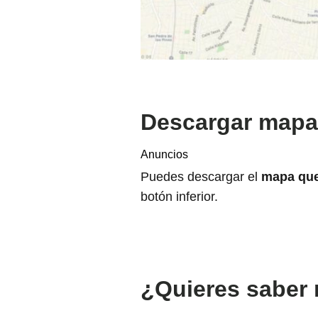
Descargar mapa 
Anuncios
Puedes descargar el
mapa que
botón inferior.
¿Quieres saber 