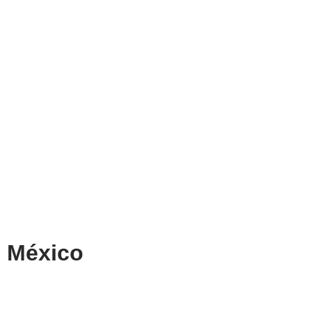
e México