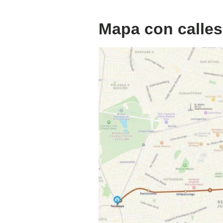
Mapa con calles 