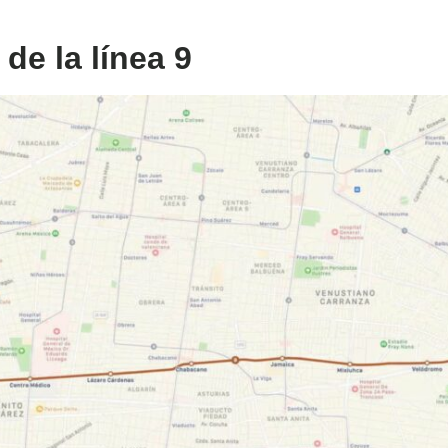
de la línea 9