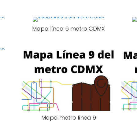
Mapa línea 6 metro CDMX
Mapa metro línea 9