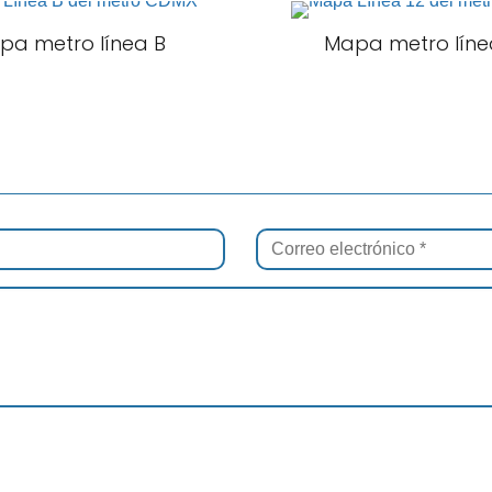
pa metro línea B
Mapa metro líne