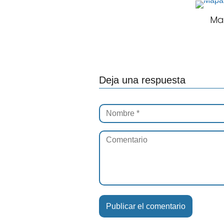
Ma
Deja una respuesta