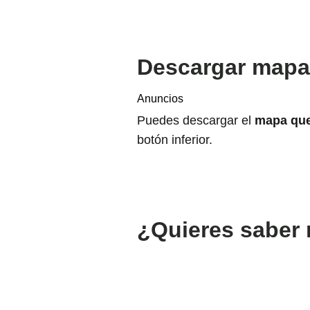
Descargar mapa 
Anuncios
Puedes descargar el
mapa que
botón inferior.
¿Quieres saber 