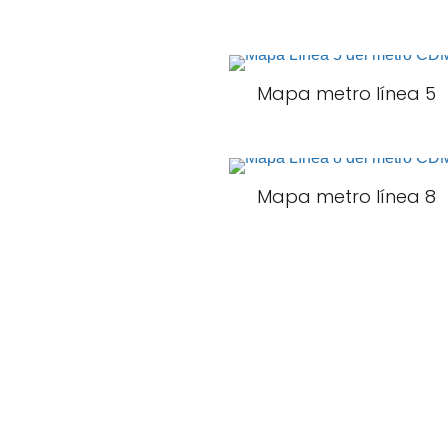
Mapa metro línea 5
Mapa metro línea 8