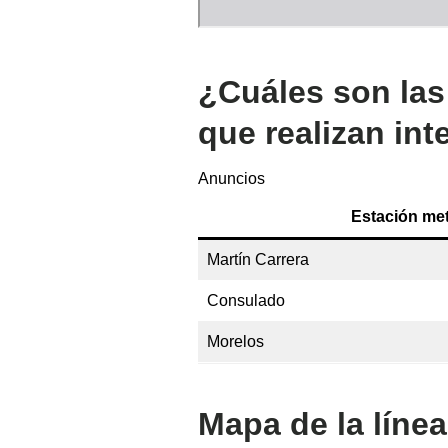
¿Cuáles son las
que realizan in
Anuncios
Estación met
Martín Carrera
Consulado
Morelos
Mapa de la línea