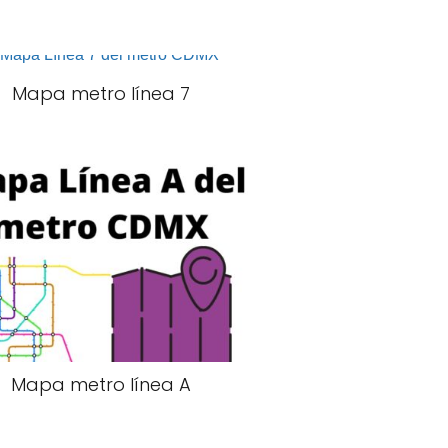
Mapa metro línea 7
Mapa metro línea A