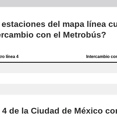
 estaciones del mapa línea cu
tercambio con el Metrobús?
ro línea 4
Intercambio co
 4 de la Ciudad de México co