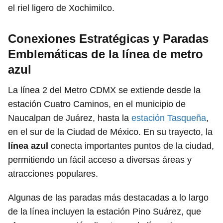
el riel ligero de Xochimilco.
Conexiones Estratégicas y Paradas
Emblemáticas de la línea de metro
azul
La línea 2 del Metro CDMX se extiende desde la
estación Cuatro Caminos, en el municipio de
Naucalpan de Juárez, hasta la
estación Tasqueña
,
en el sur de la Ciudad de México. En su trayecto, la
línea azul
conecta importantes puntos de la ciudad,
permitiendo un fácil acceso a diversas áreas y
atracciones populares.
Algunas de las paradas más destacadas a lo largo
de la línea incluyen la estación Pino Suárez, que