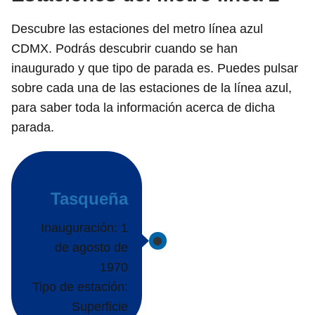
Descubre las estaciones del metro línea azul
CDMX. Podrás descubrir cuando se han
inaugurado y que tipo de parada es. Puedes pulsar
sobre cada una de las estaciones de la línea azul,
para saber toda la información acerca de dicha
parada.
Tasqueña
Inauguración: 1
de agosto de
1970
Tipo de estación:
Superficie