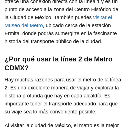
ofrece una conexión directa con la línea 1 y es un
punto de acceso a la zona del Centro Histórico de
la Ciudad de México. También puedes
visitar el
Museo del Metro
, ubicado cerca de la estación
Ermita, donde podrás sumergirte en la fascinante
historia del transporte público de la ciudad.
¿Por qué usar la línea 2 de Metro
CDMX?
Hay muchas razones para usar el metro de la línea
2. Es una excelente manera de viajar y explorar la
historia profunda que hay en cada alcaldía. Es
importante tener el transporte adecuado para que
su viaje sea lo más conveniente posible.
Al visitar la ciudad de México, el metro es la mejor