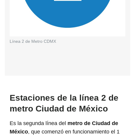
Línea 2 de Metro CDMX
Estaciones de la línea 2 de
metro Ciudad de México
Es la segunda línea del
metro de Ciudad de
México
, que comenzó en funcionamiento el 1