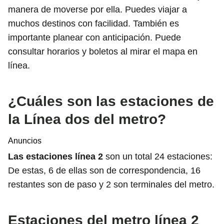
manera de moverse por ella. Puedes viajar a
muchos destinos con facilidad. También es
importante planear con anticipación. Puede
consultar horarios y boletos al mirar el mapa en
línea.
¿Cuáles son las estaciones de
la Línea dos del metro?
Anuncios
Las estaciones línea 2
son un total 24 estaciones:
De estas, 6 de ellas son de correspondencia, 16
restantes son de paso y 2 son terminales del metro.
Estaciones del metro línea 2