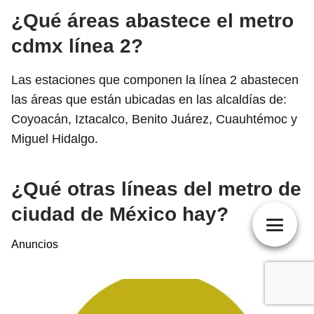
¿Qué áreas abastece el metro
cdmx línea 2?
Las estaciones que componen la línea 2 abastecen
las áreas que están ubicadas en las alcaldías de:
Coyoacán, Iztacalco, Benito Juárez, Cuauhtémoc y
Miguel Hidalgo.
¿Qué otras líneas del metro de
ciudad de México hay?
Anuncios