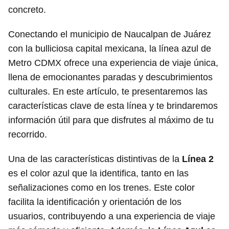
concreto.
Conectando el municipio de Naucalpan de Juárez
con la bulliciosa capital mexicana, la línea azul de
Metro CDMX ofrece una experiencia de viaje única,
llena de emocionantes paradas y descubrimientos
culturales. En este artículo, te presentaremos las
características clave de esta línea y te brindaremos
información útil para que disfrutes al máximo de tu
recorrido.
Una de las características distintivas de la
Línea 2
es el color azul que la identifica, tanto en las
señalizaciones como en los trenes. Este color
facilita la identificación y orientación de los
usuarios, contribuyendo a una experiencia de viaje