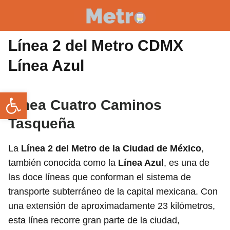
Línea 2 del Metro CDMX
Línea Azul
Abrir barra de herramientas
Línea Cuatro Caminos
Tasqueña
La
Línea 2 del Metro de la Ciudad de México
,
también conocida como la
Línea Azul
, es una de
las doce líneas que conforman el sistema de
transporte subterráneo de la capital mexicana. Con
una extensión de aproximadamente 23 kilómetros,
esta línea recorre gran parte de la ciudad,