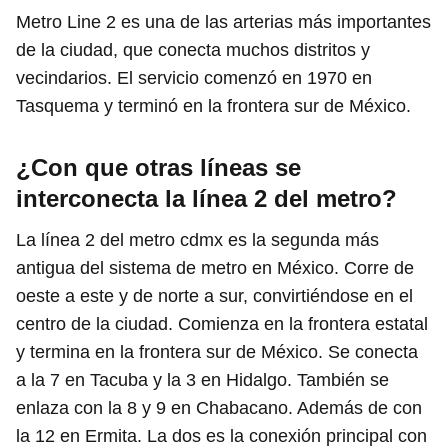
Metro Line 2 es una de las arterias más importantes
de la ciudad, que conecta muchos distritos y
vecindarios. El servicio comenzó en 1970 en
Tasquema y terminó en la frontera sur de México.
¿Con que otras líneas se
interconecta la línea 2 del metro?
La línea 2 del metro cdmx es la segunda más
antigua del sistema de metro en México. Corre de
oeste a este y de norte a sur, convirtiéndose en el
centro de la ciudad. Comienza en la frontera estatal
y termina en la frontera sur de México. Se conecta
a la 7 en Tacuba y la 3 en Hidalgo. También se
enlaza con la 8 y 9 en Chabacano. Además de con
la 12 en Ermita. La dos es la conexión principal con