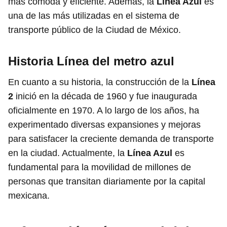
más cómoda y eficiente. Además, la
Línea Azul
es
una de las más utilizadas en el sistema de
transporte público de la Ciudad de México.
Historia Línea del metro azul
En cuanto a su historia, la construcción de la
Línea
2
inició en la década de 1960 y fue inaugurada
oficialmente en 1970. A lo largo de los años, ha
experimentado diversas expansiones y mejoras
para satisfacer la creciente demanda de transporte
en la ciudad. Actualmente, la
Línea Azul
es
fundamental para la movilidad de millones de
personas que transitan diariamente por la capital
mexicana.