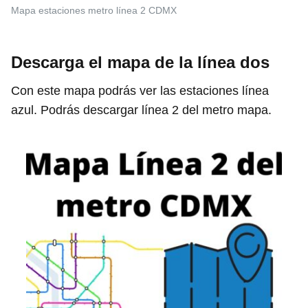
Mapa estaciones metro línea 2 CDMX
Descarga el mapa de la línea dos
Con este mapa podrás ver las estaciones línea
azul. Podrás descargar línea 2 del metro mapa.