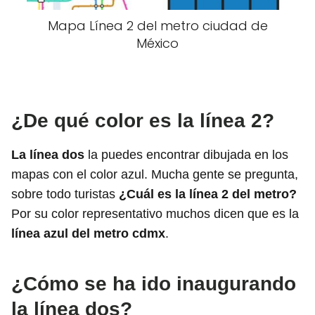
Mapa Línea 2 del metro ciudad de
México
¿De qué color es la línea 2?
La línea dos
la puedes encontrar dibujada en los
mapas con el color azul. Mucha gente se pregunta,
sobre todo turistas
¿Cuál es la línea 2 del metro?
Por su color representativo muchos dicen que es la
línea azul del metro cdmx
.
¿Cómo se ha ido inaugurando
la línea dos?