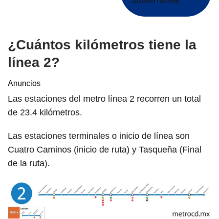
Subterránea
¿Cuántos kilómetros tiene la
línea 2?
Anuncios
Las estaciones del metro línea 2 recorren un total
de 23.4 kilómetros.
Las estaciones terminales o inicio de línea son
Cuatro Caminos (inicio de ruta) y Tasqueña (Final
de la ruta).