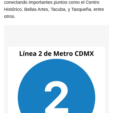
conectando importantes puntos como el Centro
Histórico, Bellas Artes, Tacuba, y Tasqueña, entre
otros.