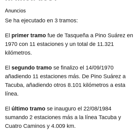
Anuncios
Se ha ejecutado en 3 tramos:
El
primer tramo
fue de Tasqueña a Pino Suárez en
1970 con 11 estaciones y un total de 11.321
kilómetros.
El
segundo tramo
se finalizo el 14/09/1970
añadiendo 11 estaciones más. De Pino Suárez a
Tacuba, añadiendo otros 8.101 kilómetros a esta
línea.
El
último tramo
se inauguro el 22/08/1984
sumando 2 estaciones más a la línea Tacuba y
Cuatro Caminos y 4.009 km.