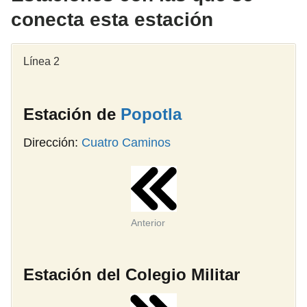
conecta esta estación
Línea 2
Estación de
Popotla
Dirección:
Cuatro Caminos
Anterior
Estación del Colegio Militar