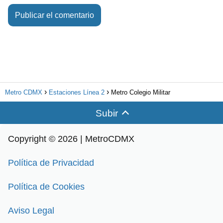
Metro CDMX
Estaciones Línea 2
Metro Colegio Militar
Subir
Copyright © 2026 | MetroCDMX
Política de Privacidad
Política de Cookies
Aviso Legal