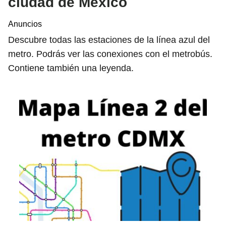
ciudad de México
Anuncios
Descubre todas las estaciones de la línea azul del
metro. Podrás ver las conexiones con el metrobús.
Contiene también una leyenda.