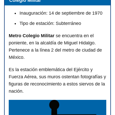
Colegio Militar
Inauguración: 14 de septiembre de 1970
Tipo de estación: Subterráneo
Metro Colegio Militar
se encuentra en el
poniente, en la alcaldía de Miguel Hidalgo.
Pertenece a la línea 2 del metro de ciudad de
México.
Es la estación emblemática del Ejército y
Fuerza Aérea, sus muros ostentan fotografías y
figuras de reconocimiento a estos siervos de la
nación.