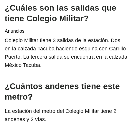
¿Cuáles son las salidas que
tiene Colegio Militar?
Anuncios
Colegio Militar tiene 3 salidas de la estación. Dos
en la calzada Tacuba haciendo esquina con Carrillo
Puerto. La tercera salida se encuentra en la calzada
México Tacuba.
¿Cuántos andenes tiene este
metro?
La estación del metro del Colegio Militar tiene 2
andenes y 2 vías.