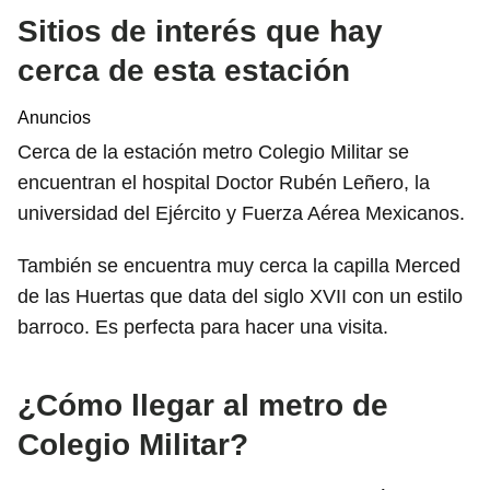
Sitios de interés que hay
cerca de esta estación
Anuncios
Cerca de la estación metro Colegio Militar se
encuentran el hospital Doctor Rubén Leñero, la
universidad del Ejército y Fuerza Aérea Mexicanos.
También se encuentra muy cerca la capilla Merced
de las Huertas que data del siglo XVII con un estilo
barroco. Es perfecta para hacer una visita.
¿Cómo llegar al metro de
Colegio Militar?