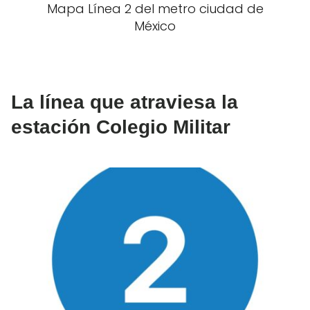
Mapa Línea 2 del metro ciudad de
México
La línea que atraviesa la
estación Colegio Militar