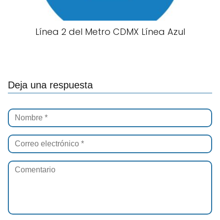
Línea 2 del Metro CDMX Línea Azul
Deja una respuesta