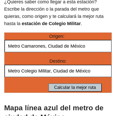
¿Quieres saber como llegar a esta estación?
Escribe la dirección o la parada del metro que
quieras, como origen y te calculará la mejor ruta
hasta la
estación de Colegio Militar
.
Origen:
Destino:
Mapa línea azul del metro de