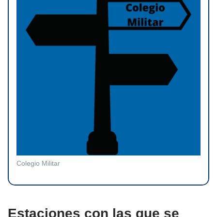
Colegio Militar
Estaciones con las que se