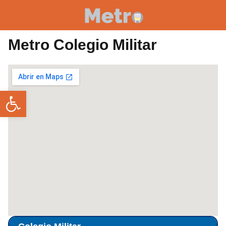
Metro Colegio Militar
Abrir barra de herramientas