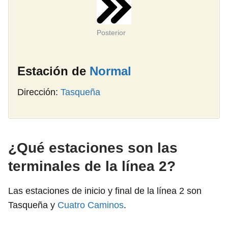
Posterior
Estación de
Normal
Dirección:
Tasqueña
¿Qué estaciones son las
terminales de la línea 2?
Las estaciones de inicio y final de la línea 2 son
Tasqueña y
Cuatro Caminos
.