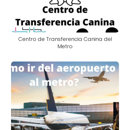
Centro de Transferencia Canina del
Metro