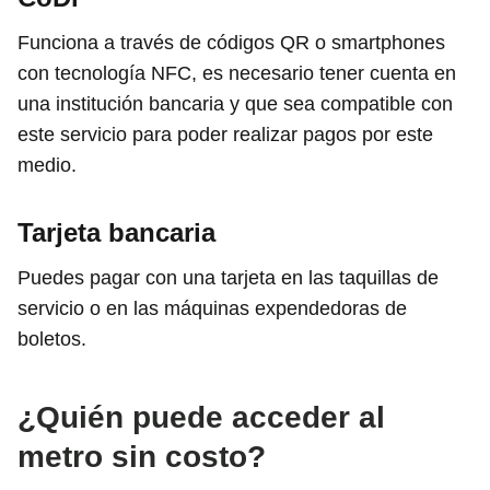
Funciona a través de códigos QR o smartphones
con tecnología NFC, es necesario tener cuenta en
una institución bancaria y que sea compatible con
este servicio para poder realizar pagos por este
medio.
Tarjeta bancaria
Puedes pagar con una tarjeta en las taquillas de
servicio o en las máquinas expendedoras de
boletos.
¿Quién puede acceder al
metro sin costo?