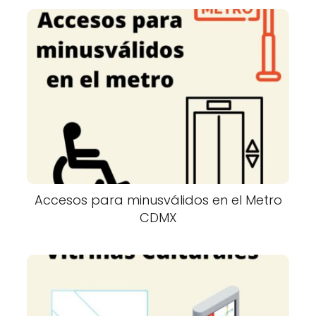
Accesos para minusválidos en el Metro
CDMX