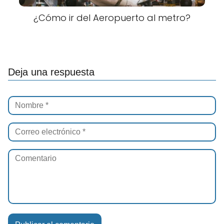
¿Cómo ir del Aeropuerto al metro?
Deja una respuesta