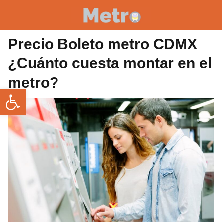
Precio Boleto metro CDMX
¿Cuánto cuesta montar en el
metro?
Abrir barra de herramientas