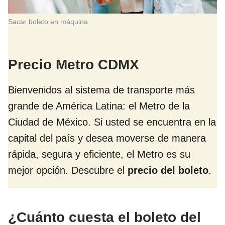
Sacar boleto en máquina
Precio Metro CDMX
Bienvenidos al sistema de transporte más
grande de América Latina: el Metro de la
Ciudad de México. Si usted se encuentra en la
capital del país y desea moverse de manera
rápida, segura y eficiente, el Metro es su
mejor opción. Descubre el
precio del boleto
.
¿Cuánto cuesta el boleto del