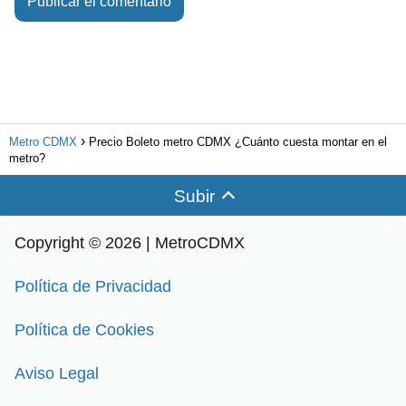
Metro CDMX
Precio Boleto metro CDMX ¿Cuánto cuesta montar en el
metro?
Subir
Copyright © 2026 | MetroCDMX
Política de Privacidad
Política de Cookies
Aviso Legal