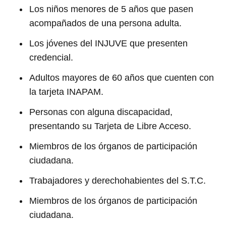
Los niños menores de 5 años que pasen
acompañados de una persona adulta.
Los jóvenes del INJUVE que presenten
credencial.
Adultos mayores de 60 años que cuenten con
la tarjeta INAPAM.
Personas con alguna discapacidad,
presentando su Tarjeta de Libre Acceso.
Miembros de los órganos de participación
ciudadana.
Trabajadores y derechohabientes del S.T.C.
Miembros de los órganos de participación
ciudadana.