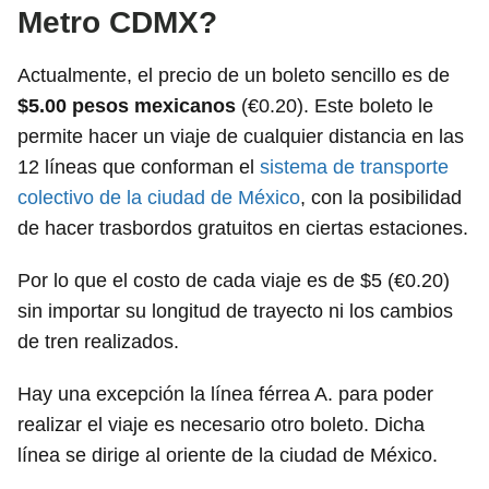
Metro CDMX?
Actualmente, el precio de un boleto sencillo es de
$5.00 pesos mexicanos
(€0.20). Este boleto le
permite hacer un viaje de cualquier distancia en las
12 líneas que conforman el
sistema de transporte
colectivo de la ciudad de México
, con la posibilidad
de hacer trasbordos gratuitos en ciertas estaciones.
Por lo que el costo de cada viaje es de $5 (€0.20)
sin importar su longitud de trayecto ni los cambios
de tren realizados.
Hay una excepción la línea férrea A. para poder
realizar el viaje es necesario otro boleto. Dicha
línea se dirige al oriente de la ciudad de México.