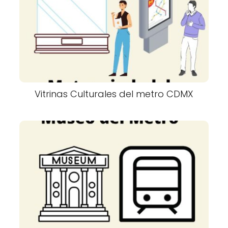
Vitrinas Culturales del metro CDMX