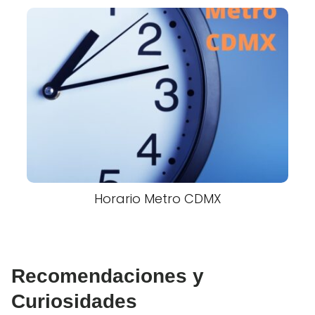
Horario Metro CDMX
Recomendaciones y
Curiosidades