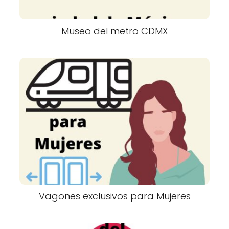
Museo del metro CDMX
Vagones exclusivos para Mujeres