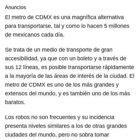
Anuncios
El metro de CDMX es una magnífica alternativa
para transportarse, tal y como lo hacen 5 millones
de mexicanos cada día.
Se trata de un medio de transporte de gran
accesibilidad, ya que con un boleto y a través de
sus 12 líneas, es posible transportarse rápidamente
a la mayoría de las áreas de interés de la ciudad. El
metro de CDMX es uno de los más grandes y
extensos del mundo, y es también uno de los más
baratos.
Los robos no son frecuentes y su incidencia
presenta niveles similares a los de otras grandes
ciudades del mundo, pero no sobra tomar