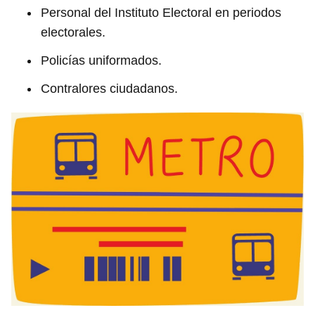
Personal del Instituto Electoral en periodos
electorales.
Policías uniformados.
Contralores ciudadanos.