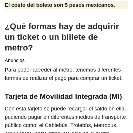
El costo del boleto son 5 pesos mexicanos.
¿Qué formas hay de adquirir
un ticket o un billete de
metro?
Anuncios
Para poder acceder al metro, tenemos diferentes
formas de realizar el pago para comprar un ticket.
Tarjeta de Movilidad Integrada (MI)
Con esta tarjeta se puede recargar el saldo en ella,
pudiendo pagar en diferentes medios de transporte
público como: el Cablebús, Trolebús, Metrobús,