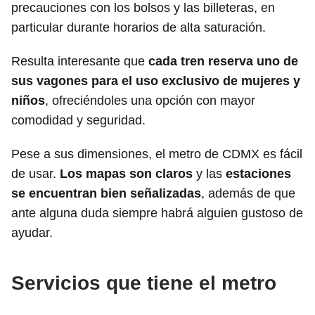
precauciones con los bolsos y las billeteras, en
particular durante horarios de alta saturación.
Resulta interesante que
cada tren reserva uno de
sus vagones para el uso exclusivo de mujeres y
niños
, ofreciéndoles una opción con mayor
comodidad y seguridad.
Pese a sus dimensiones, el metro de CDMX es fácil
de usar.
Los mapas son claros
y las
estaciones
se encuentran bien señalizadas
, además de que
ante alguna duda siempre habrá alguien gustoso de
ayudar.
Servicios que tiene el metro