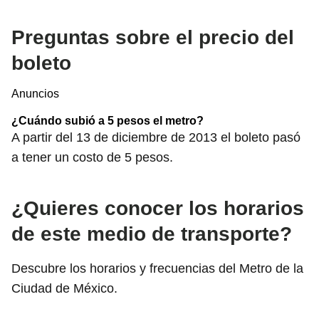
Preguntas sobre el precio del
boleto
Anuncios
¿Cuándo subió a 5 pesos el metro?
A partir del 13 de diciembre de 2013 el boleto pasó
a tener un costo de 5 pesos.
¿Quieres conocer los horarios
de este medio de transporte?
Descubre los horarios y frecuencias del Metro de la
Ciudad de México.