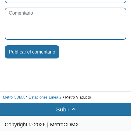
Metro CDMX
Estaciones Línea 2
Metro Viaducto
Subir
Copyright © 2026 | MetroCDMX