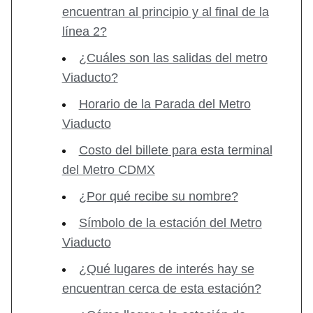
encuentran al principio y al final de la
línea 2?
¿Cuáles son las salidas del metro
Viaducto?
Horario de la Parada del Metro
Viaducto
Costo del billete para esta terminal
del Metro CDMX
¿Por qué recibe su nombre?
Símbolo de la estación del Metro
Viaducto
¿Qué lugares de interés hay se
encuentran cerca de esta estación?