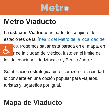
Metro Viaducto
La
estación Viaducto
es parte del conjunto de
estaciones de la
línea 2 del Metro de la localidad de
Abrir barra de herramientas
México
. Podemos situar esta parada en el mapa, en
el sur de la ciudad de México, justo en el límite de
las delegaciones de Iztacalco y Benito Juárez.
Su ubicación estratégica en el corazón de la ciudad
lo convierte en una opción popular para viajeros,
turistas y lugareños por igual.
Mapa de Viaducto