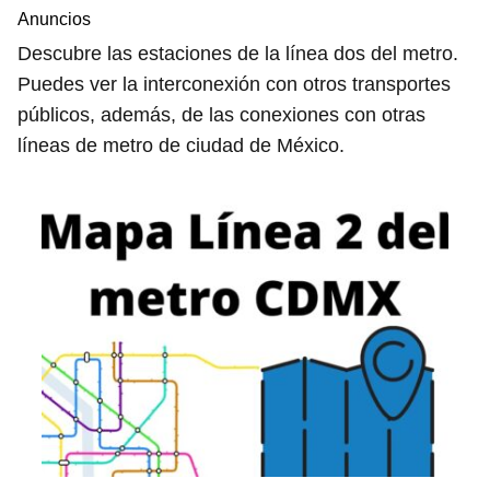
Anuncios
Descubre las estaciones de la línea dos del metro.
Puedes ver la interconexión con otros transportes
públicos, además, de las conexiones con otras
líneas de metro de ciudad de México.