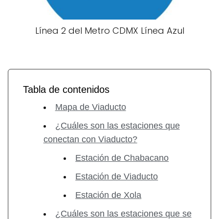
Línea 2 del Metro CDMX Línea Azul
Tabla de contenidos
Mapa de Viaducto
¿Cuáles son las estaciones que
conectan con Viaducto?
Estación de Chabacano
Estación de Viaducto
Estación de Xola
¿Cuáles son las estaciones que se