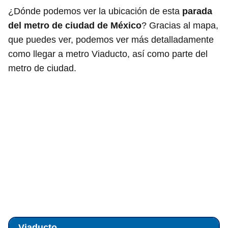
¿Dónde podemos ver la ubicación de esta
parada
del metro de ciudad de México
? Gracias al mapa,
que puedes ver, podemos ver más detalladamente
como llegar a metro Viaducto, así como parte del
metro de ciudad.
Viaducto