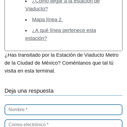
¿Cómo llegar a la estación de
Viaducto?
Mapa línea 2.
¿A qué línea pertenece esta
estación?
¿Has transitado por la Estación de Viaducto Metro
de la Ciudad de México? Coméntanos que tal tú
visita en esta terminal.
Deja una respuesta