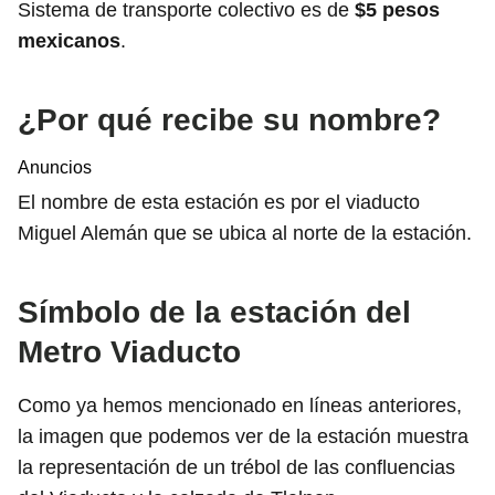
Sistema de transporte colectivo es de
$5 pesos
mexicanos
.
¿Por qué recibe su nombre?
Anuncios
El nombre de esta estación es por el viaducto
Miguel Alemán que se ubica al norte de la estación.
Símbolo de la estación del
Metro Viaducto
Como ya hemos mencionado en líneas anteriores,
la imagen que podemos ver de la estación muestra
la representación de un trébol de las confluencias