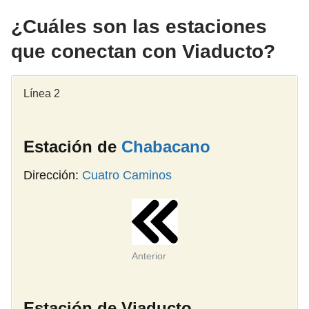
¿Cuáles son las estaciones
que conectan con Viaducto?
Línea 2
Estación de
Chabacano
Dirección:
Cuatro Caminos
Anterior
Estación de Viaducto