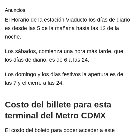
Anuncios
El Horario de la estación Viaducto los días de diario
es desde las 5 de la mañana hasta las 12 de la
noche.
Los sábados, comienza una hora más tarde, que
los días de diario, es de 6 a las 24.
Los domingo y los días festivos la apertura es de
las 7 y el cierre a las 24.
Costo del billete para esta
terminal del Metro CDMX
El costo del boleto para poder acceder a este