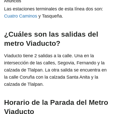
Anuncios
Las estaciones terminales de esta línea dos son:
Cuatro Caminos
y Tasqueña.
¿Cuáles son las salidas del
metro Viaducto?
Viaducto tiene 2 salidas a la calle. Una en la
intersección de las calles, Segovia, Fernando y la
calzada de Tlalpan. La otra salida se encuentra en
la calle Coruña con la calzada Santa Anita y la
calzada de Tlalpan.
Horario de la Parada del Metro
Viaducto