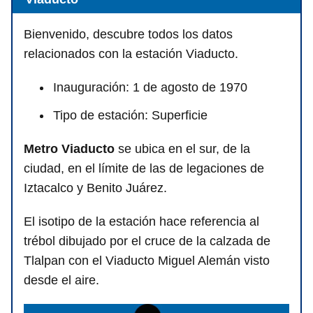
Bienvenido, descubre todos los datos
relacionados con la estación Viaducto.
Inauguración: 1 de agosto de 1970
Tipo de estación: Superficie
Metro Viaducto
se ubica en el sur, de la
ciudad, en el límite de las de legaciones de
Iztacalco y Benito Juárez.
El isotipo de la estación hace referencia al
trébol dibujado por el cruce de la calzada de
Tlalpan con el Viaducto Miguel Alemán visto
desde el aire.