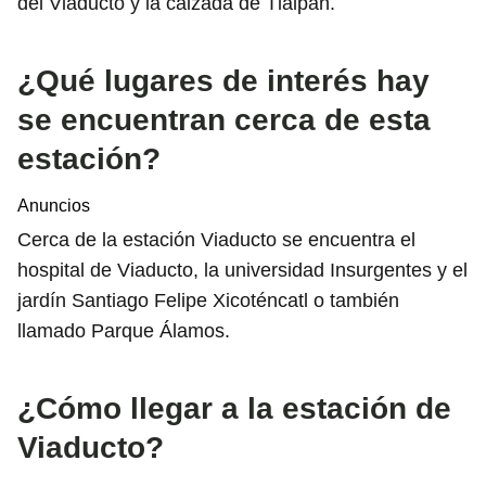
del Viaducto y la calzada de Tlalpan.
¿Qué lugares de interés hay
se encuentran cerca de esta
estación?
Anuncios
Cerca de la estación Viaducto se encuentra el
hospital de Viaducto, la universidad Insurgentes y el
jardín Santiago Felipe Xicoténcatl o también
llamado Parque Álamos.
¿Cómo llegar a la estación de
Viaducto?