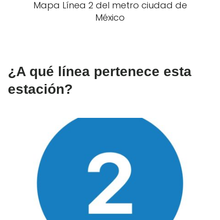
Mapa Línea 2 del metro ciudad de
México
¿A qué línea pertenece esta
estación?