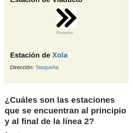
Posterior
Estación de
Xola
Dirección:
Tasqueña
¿Cuáles son las estaciones
que se encuentran al principio
y al final de la línea 2?