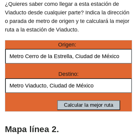
¿Quieres saber como llegar a esta estación de
Viaducto desde cualquier parte? Indica la dirección
o parada de metro de origen y te calculará la mejor
ruta a la estación de Viaducto.
Origen:
Destino:
Mapa línea 2.