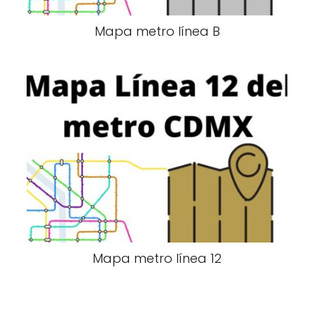
Mapa metro línea B
Mapa metro línea 12