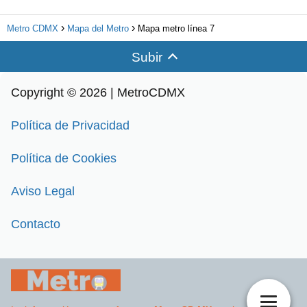
Metro CDMX
Mapa del Metro
Mapa metro línea 7
Subir
Copyright © 2026 | MetroCDMX
Política de Privacidad
Política de Cookies
Aviso Legal
Contacto