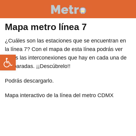
Mapa metro línea 7
¿Cuáles son las estaciones que se encuentran en
la línea 7? Con el mapa de esta línea podrás ver
Abrir barra de herramientas
todas las interconexiones que hay en cada una de
las paradas. ¡¡Descúbrelo!!
Podrás descargarlo.
Mapa interactivo de la línea del metro CDMX