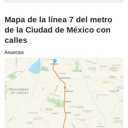
Mapa de la línea 7 del metro
de la Ciudad de México con
calles
Anuncios