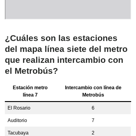
¿Cuáles son las estaciones
del mapa línea siete del metro
que realizan intercambio con
el Metrobús?
Estación metro
Intercambio con línea de
línea 7
Metrobús
El Rosario
6
Auditorio
7
Tacubaya
2