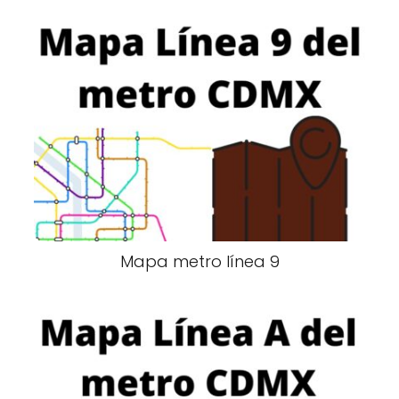
Mapa metro línea 9