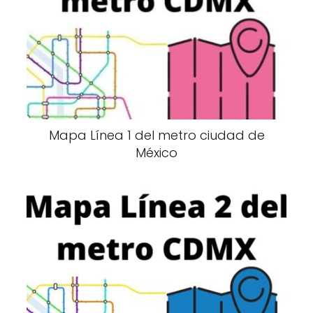
Mapa Línea 1 del metro ciudad de
México