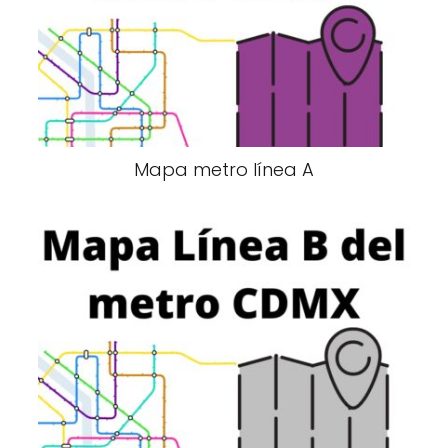
Mapa metro línea A