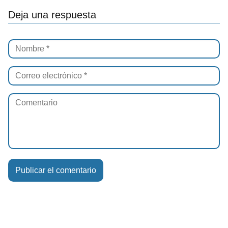
Deja una respuesta