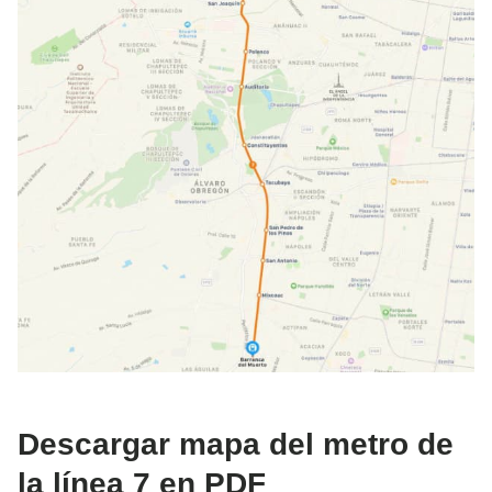
Descargar mapa del metro de
la línea 7 en PDF