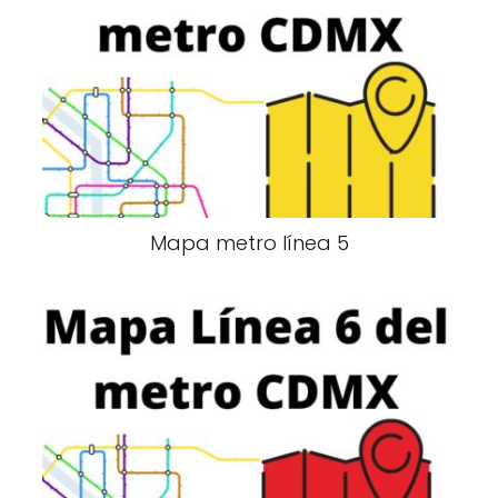
Mapa metro línea 5