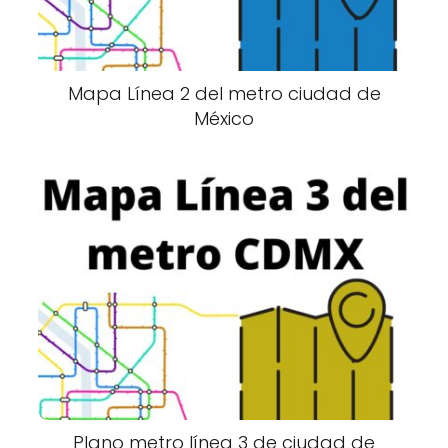
Mapa Línea 2 del metro ciudad de
México
Plano metro línea 3 de ciudad de