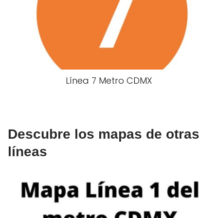
Línea 7 Metro CDMX
Descubre los mapas de otras
líneas