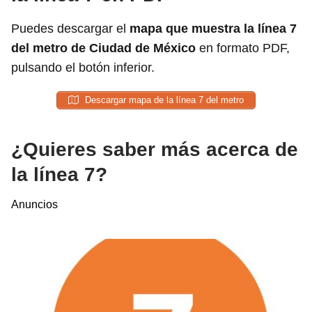
Puedes descargar el
mapa que muestra la línea 7
del metro de Ciudad de México
en formato PDF,
pulsando el botón inferior.
Descargar mapa de la línea 7 del metro
¿Quieres saber más acerca de
la línea 7?
Anuncios