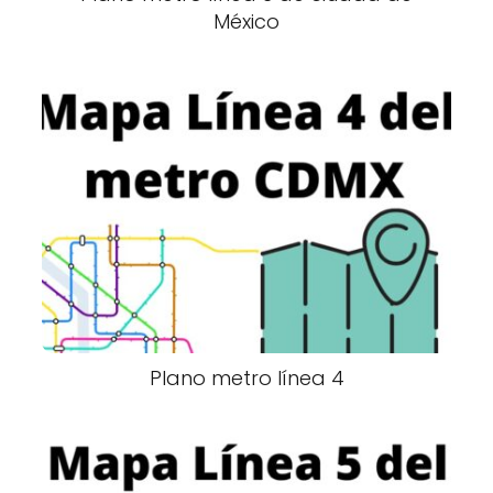
México
Plano metro línea 4