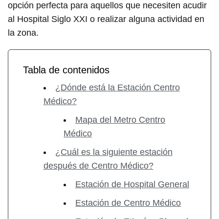
opción perfecta para aquellos que necesiten acudir
al Hospital Siglo XXI o realizar alguna actividad en
la zona.
Tabla de contenidos
¿Dónde está la Estación Centro
Médico?
Mapa del Metro Centro
Médico
¿Cuál es la siguiente estación
después de Centro Médico?
Estación de Hospital General
Estación de Centro Médico