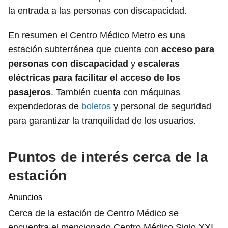
la entrada a las personas con discapacidad.
En resumen el Centro Médico Metro es una
estación subterránea que cuenta con
acceso para
personas con discapacidad
y
escaleras
eléctricas para facilitar el acceso de los
pasajeros
. También cuenta con máquinas
expendedoras de
boletos
y personal de seguridad
para garantizar la tranquilidad de los usuarios.
Puntos de interés cerca de la
estación
Anuncios
Cerca de la estación de Centro Médico se
encuentra el mencionado Centro Médico Siglo XXI