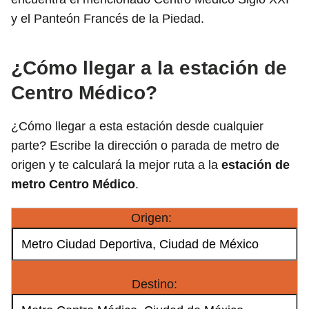
y el Panteón Francés de la Piedad.
¿Cómo llegar a la estación de
Centro Médico?
¿Cómo llegar a esta estación desde cualquier
parte? Escribe la dirección o parada de metro de
origen y te calculará la mejor ruta a la
estación de
metro Centro Médico
.
Origen:
Destino: