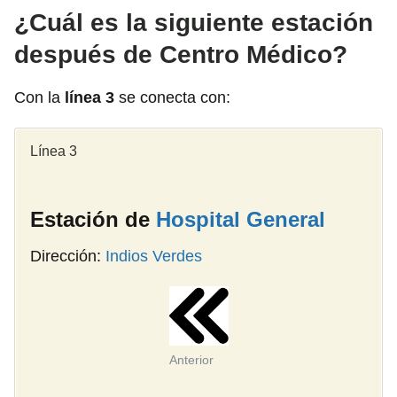
¿Cuál es la siguiente estación
después de Centro Médico?
Con la
línea 3
se conecta con:
Línea 3
Estación de
Hospital General
Dirección:
Indios Verdes
Anterior