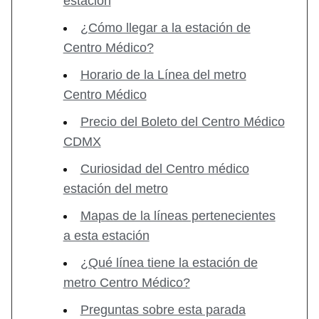
estación
¿Cómo llegar a la estación de
Centro Médico?
Horario de la Línea del metro
Centro Médico
Precio del Boleto del Centro Médico
CDMX
Curiosidad del Centro médico
estación del metro
Mapas de la líneas pertenecientes
a esta estación
¿Qué línea tiene la estación de
metro Centro Médico?
Preguntas sobre esta parada