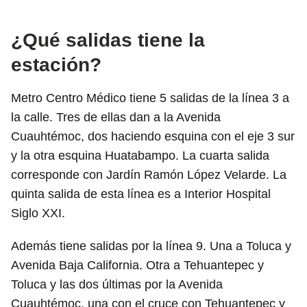
¿Qué salidas tiene la
estación?
Metro Centro Médico tiene 5 salidas de la línea 3 a
la calle. Tres de ellas dan a la Avenida
Cuauhtémoc, dos haciendo esquina con el eje 3 sur
y la otra esquina Huatabampo. La cuarta salida
corresponde con Jardín Ramón López Velarde. La
quinta salida de esta línea es a Interior Hospital
Siglo XXI.
Además tiene salidas por la línea 9. Una a Toluca y
Avenida Baja California. Otra a Tehuantepec y
Toluca y las dos últimas por la Avenida
Cuauhtémoc, una con el cruce con Tehuantepec y