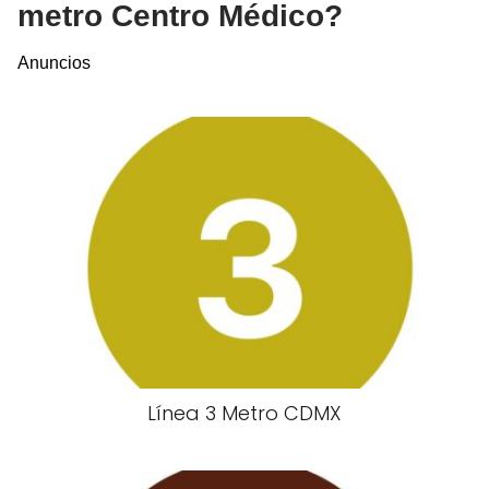
metro Centro Médico?
Anuncios
Línea 3 Metro CDMX