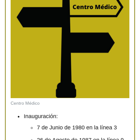
Centro Médico
Inauguración:
7 de Junio de 1980 en la línea 3
26 de Agosto de 1987 en la línea 9