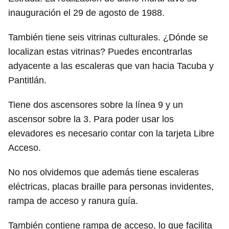
inauguración el 29 de agosto de 1988.
También tiene seis vitrinas culturales. ¿Dónde se
localizan estas vitrinas? Puedes encontrarlas
adyacente a las escaleras que van hacia Tacuba y
Pantitlán.
Tiene dos ascensores sobre la línea 9 y un
ascensor sobre la 3. Para poder usar los
elevadores es necesario contar con la tarjeta Libre
Acceso.
No nos olvidemos que además tiene escaleras
eléctricas, placas braille para personas invidentes,
rampa de acceso y ranura guía.
También contiene rampa de acceso, lo que facilita