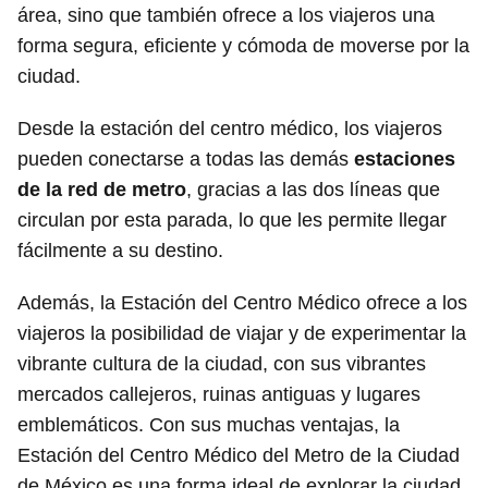
área, sino que también ofrece a los viajeros una
forma segura, eficiente y cómoda de moverse por la
ciudad.
Desde la estación del centro médico, los viajeros
pueden conectarse a todas las demás
estaciones
de la red de metro
, gracias a las dos líneas que
circulan por esta parada, lo que les permite llegar
fácilmente a su destino.
Además, la Estación del Centro Médico ofrece a los
viajeros la posibilidad de viajar y de experimentar la
vibrante cultura de la ciudad, con sus vibrantes
mercados callejeros, ruinas antiguas y lugares
emblemáticos. Con sus muchas ventajas, la
Estación del Centro Médico del Metro de la Ciudad
de México es una forma ideal de explorar la ciudad.