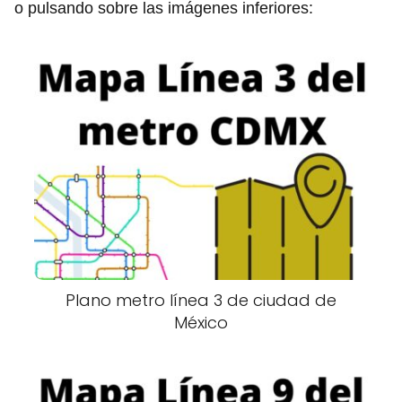
o pulsando sobre las imágenes inferiores:
Plano metro línea 3 de ciudad de
México