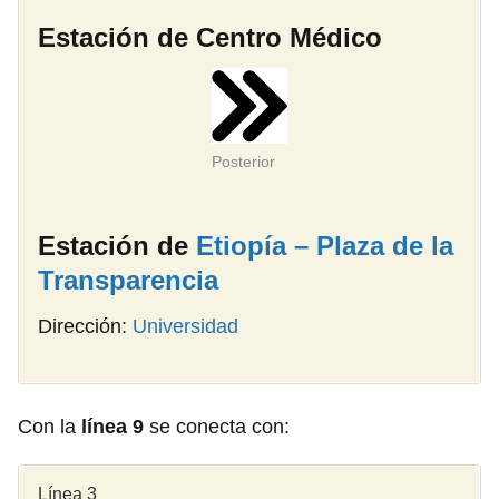
Estación de Centro Médico
Posterior
Estación de
Etiopía – Plaza de la
Transparencia
Dirección:
Universidad
Con la
línea 9
se conecta con:
Línea 3