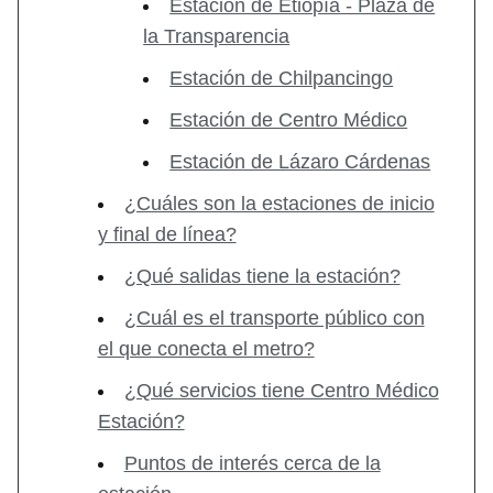
Estación de Etiopía - Plaza de
la Transparencia
Estación de Chilpancingo
Estación de Centro Médico
Estación de Lázaro Cárdenas
¿Cuáles son la estaciones de inicio
y final de línea?
¿Qué salidas tiene la estación?
¿Cuál es el transporte público con
el que conecta el metro?
¿Qué servicios tiene Centro Médico
Estación?
Puntos de interés cerca de la