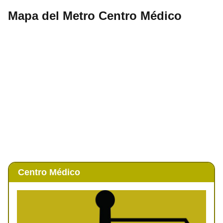
Mapa del Metro Centro Médico
Centro Médico