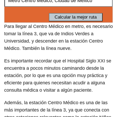
Para llegar al Centro Médico en metro, es necesario
tomar la línea 3, que va de Indios Verdes a
Universidad, y descender en la estación Centro
Médico. También la línea nueve.
Es importante recordar que el Hospital Siglo XXI se
encuentra a pocos minutos caminando desde la
estación, por lo que es una opción muy práctica y
eficiente para quienes necesitan acudir a alguna
consulta médica o visitar a algún paciente.
Además, la estación Centro Médico es una de las
más importantes de la línea 3, ya que conecta con