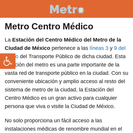
Metro Centro Médico
La
Estación del Centro Médico del Metro de la
Ciudad de México
pertenece a las
líneas 3
y
9 del
Abrir barra de herramientas
Metro
del Transporte Público de dicha ciudad. Esta
estación del metro es una parte importante de la
vasta red de transporte público en la ciudad. Con su
conveniente ubicación y amplio acceso al resto del
sistema de metro de la ciudad, la Estación del
Centro Médico es un gran activo para cualquier
persona que viva o visite la Ciudad de México.
No solo proporciona un fácil acceso a las
instalaciones médicas de renombre mundial en el