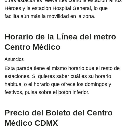
otras estaciones relevantes como la estación Niños
Héroes y la estación Hospital General, lo que
facilita aún más la movilidad en la zona.
Horario de la Línea del metro
Centro Médico
Anuncios
Esta parada tiene el mismo horario que el resto de
estaciones. Si quieres saber cuál es su horario
habitual o el horario que ofrece los domingos y
festivos, pulsa sobre el botón inferior.
Precio del Boleto del Centro
Médico CDMX