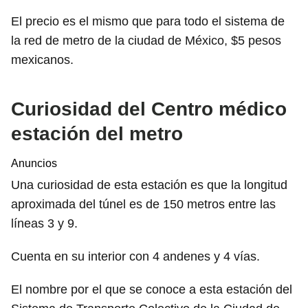
El precio es el mismo que para todo el sistema de
la red de metro de la ciudad de México, $5 pesos
mexicanos.
Curiosidad del Centro médico
estación del metro
Anuncios
Una curiosidad de esta estación es que la longitud
aproximada del túnel es de 150 metros entre las
líneas 3 y 9.
Cuenta en su interior con 4 andenes y 4 vías.
El nombre por el que se conoce a esta estación del