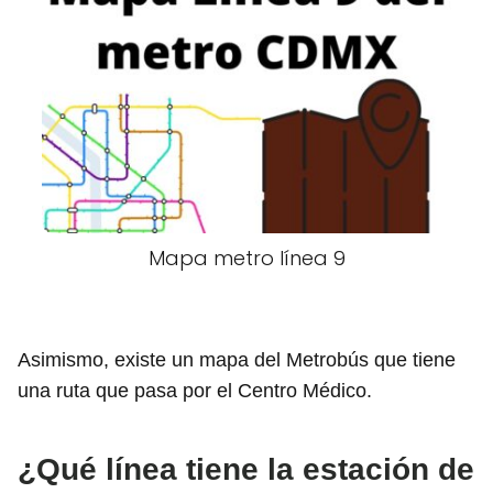
Mapa metro línea 9
Asimismo, existe un mapa del Metrobús que tiene
una ruta que pasa por el Centro Médico.
¿Qué línea tiene la estación de