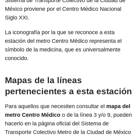
Sistema de Transporte Colectivo de la Ciudad de
México proviene por el Centro Médico Nacional
Siglo XXI.
La iconografía por la que se reconoce a esta
estación del metro Centro Médico representa el
símbolo de la medicina, que es universalmente
conocido.
Mapas de la líneas
pertenecientes a esta estación
Para aquellos que necesiten consultar el
mapa del
metro Centro Médico
o de la línea 3 y/o 9, pueden
hacerlo en la página oficial del Sistema de
Transporte Colectivo Metro de la Ciudad de México