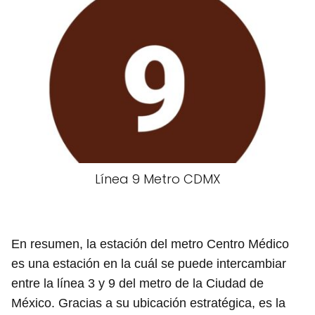
Línea 9 Metro CDMX
En resumen, la estación del metro Centro Médico
es una estación en la cuál se puede intercambiar
entre la línea 3 y 9 del metro de la Ciudad de
México. Gracias a su ubicación estratégica, es la