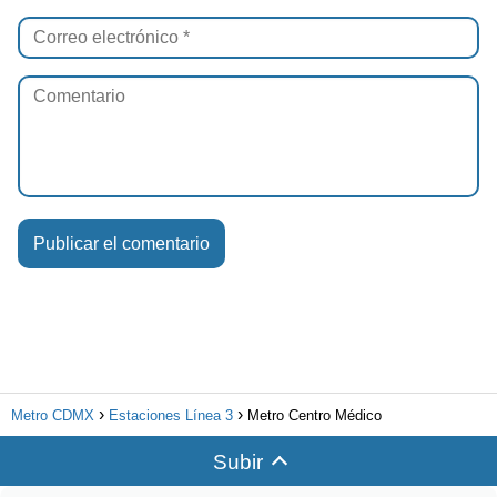
Metro CDMX
Estaciones Línea 3
Metro Centro Médico
Subir