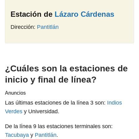
Estación de
Lázaro Cárdenas
Dirección:
Pantitlán
¿Cuáles son la estaciones de
inicio y final de línea?
Anuncios
Las últimas estaciones de la línea 3 son:
Indios
Verdes
y Universidad.
De la línea 9 las estaciones terminales son:
Tacubaya
y
Pantitlán
.