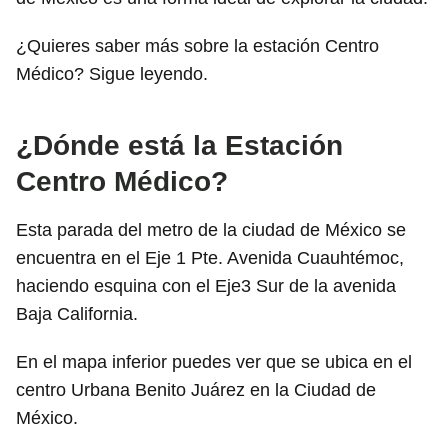
¿Quieres saber más sobre la estación Centro
Médico? Sigue leyendo.
¿Dónde está la Estación
Centro Médico?
Esta parada del metro de la ciudad de México se
encuentra en el Eje 1 Pte. Avenida Cuauhtémoc,
haciendo esquina con el Eje3 Sur de la avenida
Baja California.
En el mapa inferior puedes ver que se ubica en el
centro Urbana Benito Juárez en la Ciudad de
México.