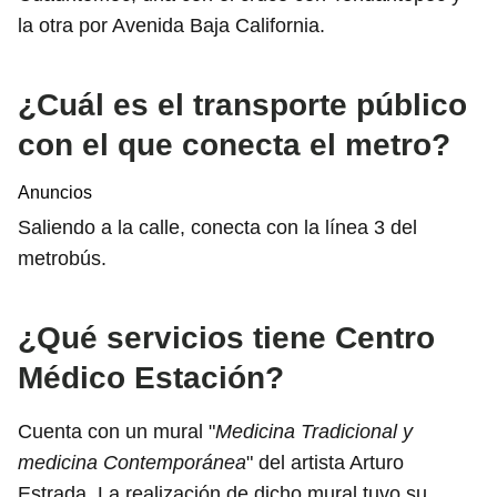
la otra por Avenida Baja California.
¿Cuál es el transporte público
con el que conecta el metro?
Anuncios
Saliendo a la calle, conecta con la línea 3 del
metrobús.
¿Qué servicios tiene Centro
Médico Estación?
Cuenta con un mural "
Medicina Tradicional y
medicina Contemporánea
" del artista Arturo
Estrada. La realización de dicho mural tuvo su