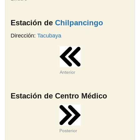
Estación de
Chilpancingo
Dirección:
Tacubaya
Anterior
Estación de Centro Médico
Posterior