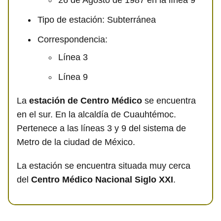
Tipo de estación: Subterránea
Correspondencia:
Línea 3
Línea 9
La
estación de Centro Médico
se encuentra
en el sur. En la alcaldía de Cuauhtémoc.
Pertenece a las líneas 3 y 9 del sistema de
Metro de la ciudad de México.
La estación se encuentra situada muy cerca
del
Centro Médico Nacional Siglo XXI
.