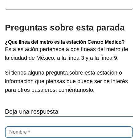
Preguntas sobre esta parada
¿Qué línea del metro es la estación Centro Médico?
Esta estación pertenece a dos líneas del metro de
la ciudad de México, a la línea 3 y a la línea 9.
Si tienes alguna pregunta sobre esta estación o
información que piensas que puede ser de interés
para otros pasajeros, coméntanoslo.
Deja una respuesta