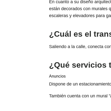
En cuanto a su diseño arquitec
están decorados con murales qu
escaleras y elevadores para ga
¿Cuál es el tran
Saliendo a la calle, conecta con
¿Qué servicios t
Anuncios
Dispone de un estacionamiento 
También cuenta con un mural "