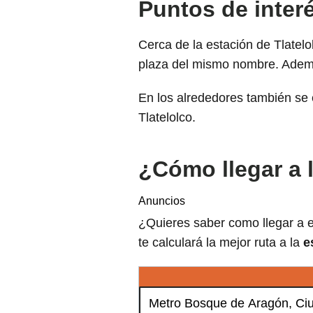
Puntos de interé
Cerca de la estación de Tlatelo
plaza del mismo nombre. Además
En los alrededores también se 
Tlatelolco.
¿Cómo llegar a l
Anuncios
¿Quieres saber como llegar a e
te calculará la mejor ruta a la
e