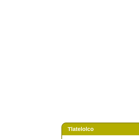
Tlatelolco