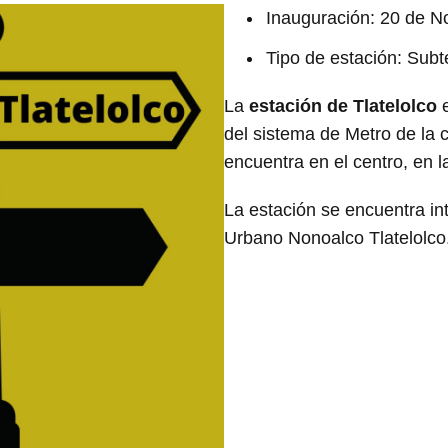
Inauguración: 20 de 
Tipo de estación: Sub
La
estación de Tlatelolco
e
del sistema de Metro de la 
encuentra en el centro, en 
La estación se encuentra in
Urbano Nonoalco Tlatelolco