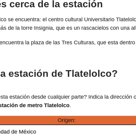
s cerca de la estación
lco se encuentra: el centro cultural Universitario Tlatelo
 de la torre Insignia, que es un rascacielos con una al
encuentra la plaza de las Tres Culturas, que esta dentr
a estación de Tlatelolco?
sta estación desde cualquier parte? Indica la dirección 
stación de metro Tlatelolco
.
Origen: