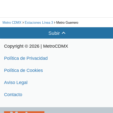
Metro CDMX
Estaciones Línea 3
Metro Guerrero
Subir
Copyright © 2026 | MetroCDMX
Política de Privacidad
Política de Cookies
Aviso Legal
Contacto