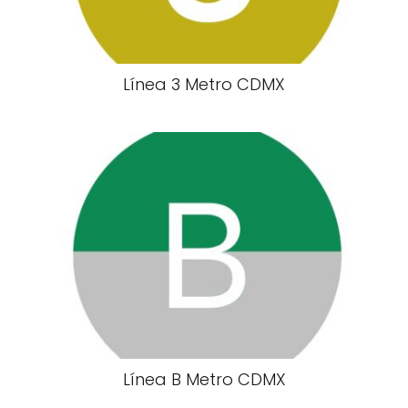
Línea 3 Metro CDMX
Línea B Metro CDMX