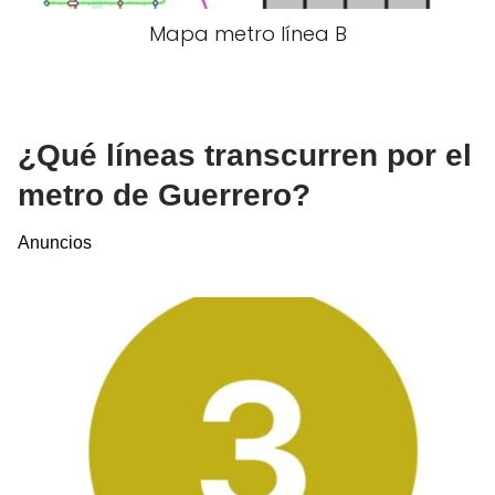
Mapa metro línea B
¿Qué líneas transcurren por el
metro de Guerrero?
Anuncios