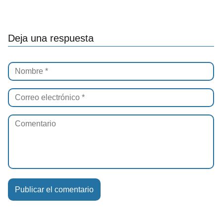
Deja una respuesta