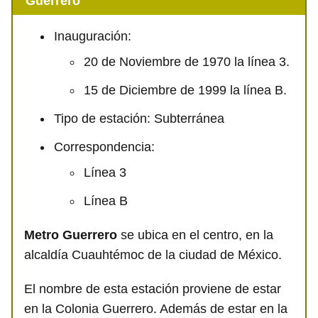
Guerrero
Inauguración:
20 de Noviembre de 1970 la línea 3.
15 de Diciembre de 1999 la línea B.
Tipo de estación: Subterránea
Correspondencia:
Línea 3
Línea B
Metro Guerrero
se ubica en el centro, en la
alcaldía Cuauhtémoc de la ciudad de México.
El nombre de esta estación proviene de estar
en la Colonia Guerrero. Además de estar en la