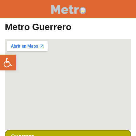
Metro Guerrero
Abrir barra de herramientas