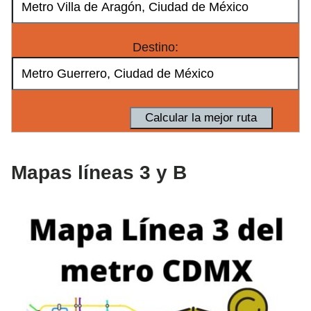
Destino:
Mapas líneas 3 y B