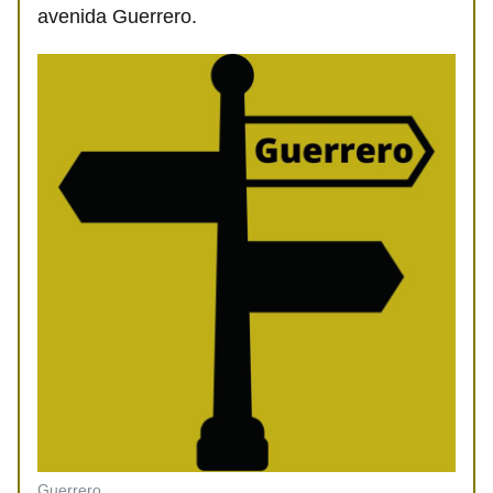
avenida Guerrero.
Guerrero