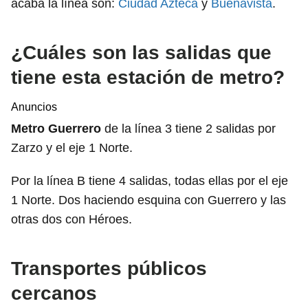
acaba la línea son:
Ciudad Azteca
y
Buenavista
.
¿Cuáles son las salidas que
tiene esta estación de metro?
Anuncios
Metro Guerrero
de la línea 3 tiene 2 salidas por
Zarzo y el eje 1 Norte.
Por la línea B tiene 4 salidas, todas ellas por el eje
1 Norte. Dos haciendo esquina con Guerrero y las
otras dos con Héroes.
Transportes públicos
cercanos