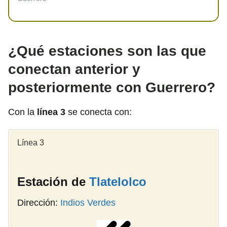
¿Qué estaciones son las que
conectan anterior y
posteriormente con Guerrero?
Con la
línea 3
se conecta con:
Línea 3
Estación de
Tlatelolco
Dirección:
Indios Verdes