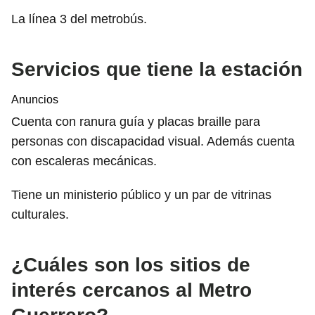
La línea 3 del metrobús.
Servicios que tiene la estación
Anuncios
Cuenta con ranura guía y placas braille para
personas con discapacidad visual. Además cuenta
con escaleras mecánicas.
Tiene un ministerio público y un par de vitrinas
culturales.
¿Cuáles son los sitios de
interés cercanos al Metro