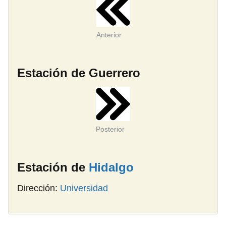
Anterior
Estación de Guerrero
Posterior
Estación de
Hidalgo
Dirección:
Universidad