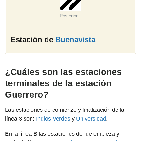
Posterior
Estación de
Buenavista
¿Cuáles son las estaciones
terminales de la estación
Guerrero?
Las estaciones de comienzo y finalización de la
línea 3 son:
Indios Verdes
y
Universidad
.
En la línea B las estaciones donde empieza y