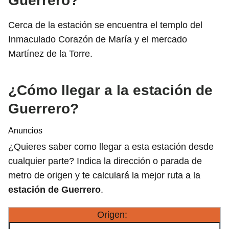
Guerrero?
Cerca de la estación se encuentra el templo del
Inmaculado Corazón de María y el mercado
Martínez de la Torre.
¿Cómo llegar a la estación de
Guerrero?
Anuncios
¿Quieres saber como llegar a esta estación desde
cualquier parte? Indica la dirección o parada de
metro de origen y te calculará la mejor ruta a la
estación de Guerrero
.
Origen: