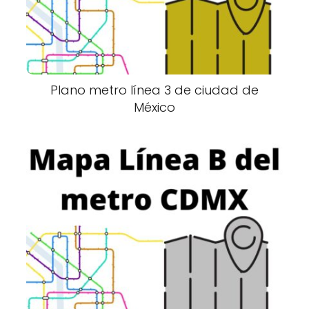
Plano metro línea 3 de ciudad de
México