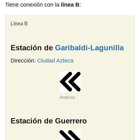
Tiene conexión con la
línea B
:
Línea B
Estación de
Garibaldi-Lagunilla
Dirección:
Ciudad Azteca
Anterior
Estación de Guerrero