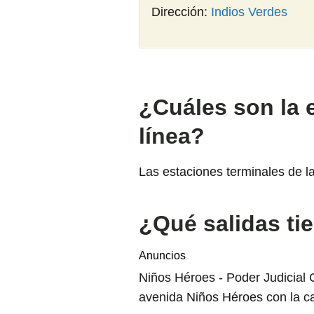
Dirección:
Indios Verdes
¿Cuáles son la 
línea?
Las estaciones terminales de l
¿Qué salidas tie
Anuncios
Niños Héroes - Poder Judicial 
avenida Niños Héroes con la ca