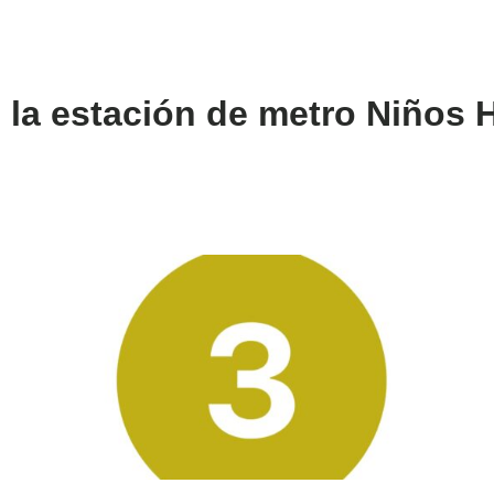
e la estación de metro Niños 