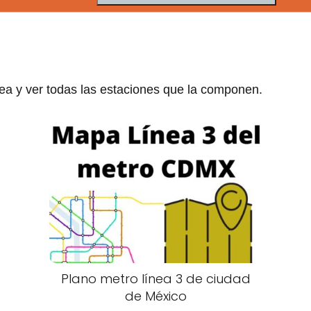
ea y ver todas las estaciones que la componen.
Plano metro línea 3 de ciudad
de México