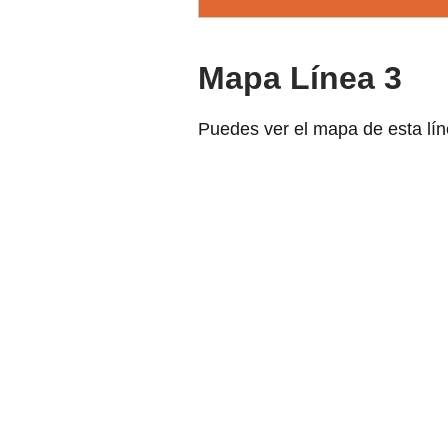
Mapa Línea 3
Puedes ver el mapa de esta lín