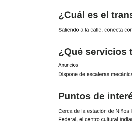
¿Cuál es el tran
Saliendo a la calle, conecta con
¿Qué servicios 
Anuncios
Dispone de escaleras mecánic
Puntos de interé
Cerca de la estación de Niños H
Federal, el centro cultural Ind