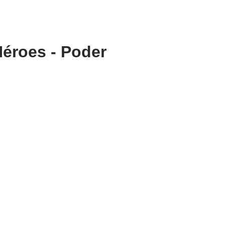
Héroes - Poder