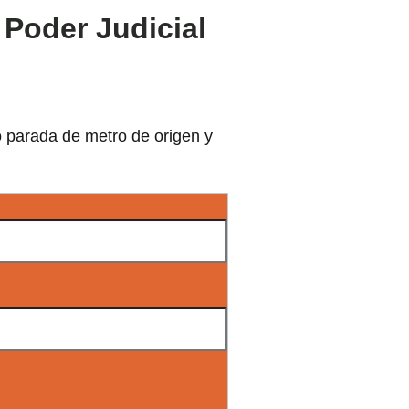
 Poder Judicial
o parada de metro de origen y