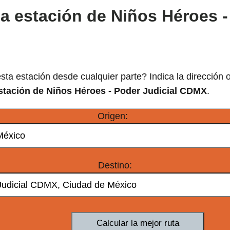
la estación de Niños Héroes -
sta estación desde cualquier parte? Indica la dirección 
stación de Niños Héroes - Poder Judicial CDMX
.
Origen:
Destino: