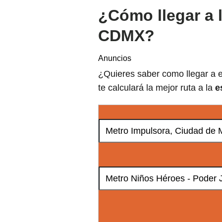
¿Cómo llegar a 
CDMX?
Anuncios
¿Quieres saber como llegar a e
te calculará la mejor ruta a la
e