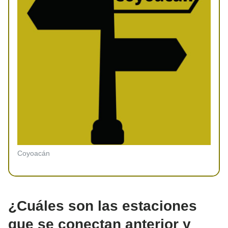
Coyoacán
¿Cuáles son las estaciones
que se conectan anterior y