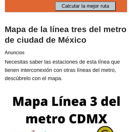
Mapa de la línea tres del metro
de ciudad de México
Anuncios
Necesitas saber las estaciones de esta línea que
tienen interconexión con otras líneas del metro,
descúbrelo con el mapa.