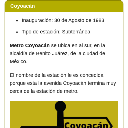
Coyoacán
Inauguración: 30 de Agosto de 1983
Tipo de estación: Subterránea
Metro Coyoacán
se ubica en al sur, en la
alcaldía de Benito Juárez, de la ciudad de
México.
El nombre de la estación le es concedida
porque esta la avenida Coyoacán termina muy
cerca de la estación de metro.