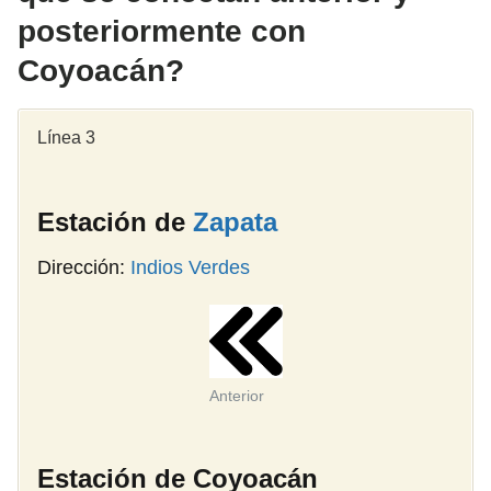
posteriormente con
Coyoacán?
Línea 3
Estación de
Zapata
Dirección:
Indios Verdes
Anterior
Estación de Coyoacán