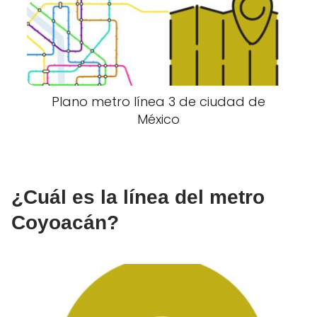
Plano metro línea 3 de ciudad de
México
¿Cuál es la línea del metro
Coyoacán?