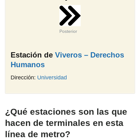
Posterior
Estación de
Viveros – Derechos
Humanos
Dirección:
Universidad
¿Qué estaciones son las que
hacen de terminales en esta
línea de metro?