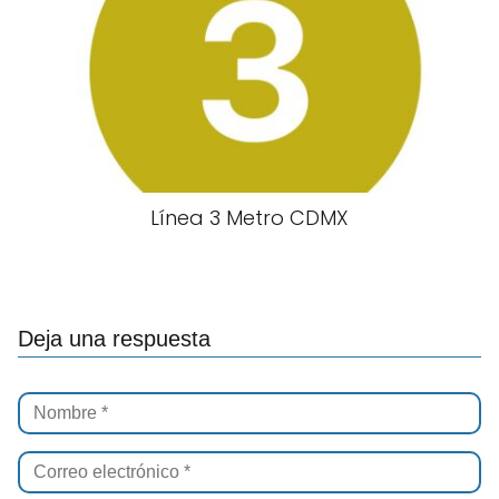
Línea 3 Metro CDMX
Deja una respuesta