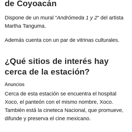
de Coyoacán
Dispone de un mural "
Andrómeda 1 y 2
" del artista
Martha Tanguma.
Además cuenta con un par de vitrinas culturales.
¿Qué sitios de interés hay
cerca de la estación?
Anuncios
Cerca de esta estación se encuentra el hospital
Xoco, el panteón con el mismo nombre, Xoco.
También está la cineteca Nacional, que promueve,
difunde y preserva el cine mexicano.