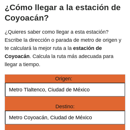
¿Cómo llegar a la estación de
Coyoacán?
¿Quieres saber como llegar a esta estación?
Escribe la dirección o parada de metro de origen y
te calculará la mejor ruta a la
estación de
Coyoacán
. Calcula la ruta más adecuada para
llegar a tiempo.
Origen:
Destino: