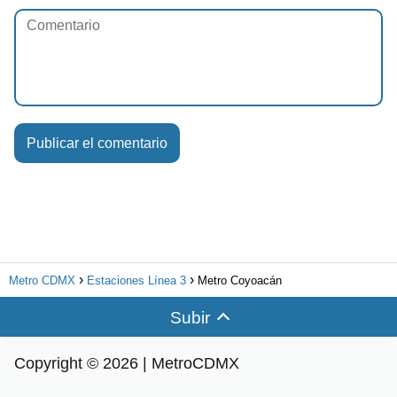
Metro CDMX
Estaciones Línea 3
Metro Coyoacán
Subir
Copyright © 2026 | MetroCDMX