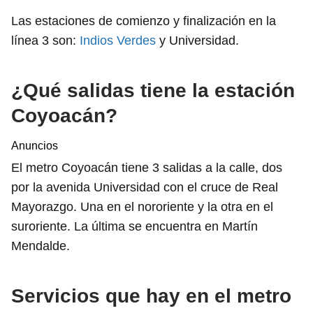
Las estaciones de comienzo y finalización en la
línea 3 son:
Indios Verdes
y Universidad.
¿Qué salidas tiene la estación
Coyoacán?
Anuncios
El metro Coyoacán tiene 3 salidas a la calle, dos
por la avenida Universidad con el cruce de Real
Mayorazgo. Una en el nororiente y la otra en el
suroriente. La última se encuentra en Martín
Mendalde.
Servicios que hay en el metro