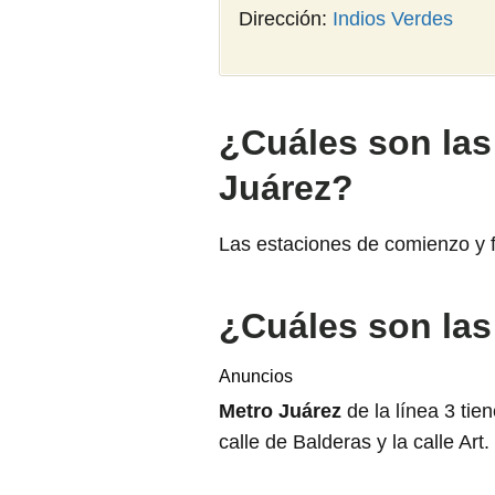
Dirección:
Indios Verdes
¿Cuáles son las
Juárez?
Las estaciones de comienzo y fi
¿Cuáles son las
Anuncios
Metro Juárez
de la línea 3 tie
calle de Balderas y la calle Art.