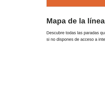
Mapa de la línea
Descubre todas las paradas que
si no dispones de acceso a inte