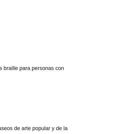
s braille para personas con
useos de arte popular y de la