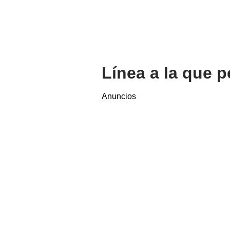
Línea a la que p
Anuncios