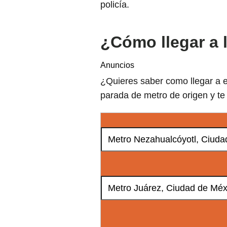
policía.
¿Cómo llegar a 
Anuncios
¿Quieres saber como llegar a e
parada de metro de origen y te 