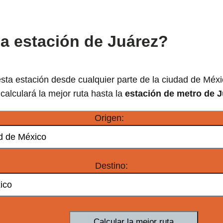
la estación de Juárez?
sta estación desde cualquier parte de la ciudad de Méxi
calculará la mejor ruta hasta la
estación de metro de 
Origen:
Destino: