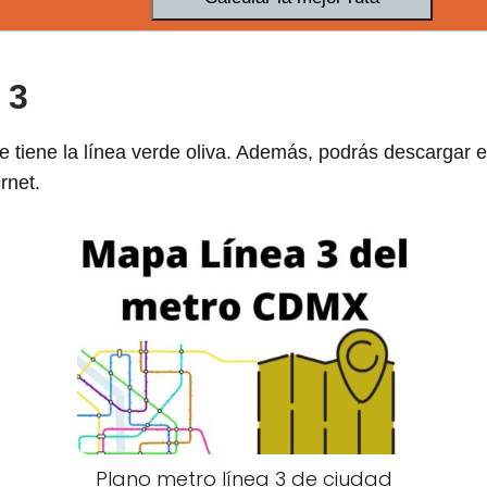
 3
 tiene la línea verde oliva. Además, podrás descargar 
rnet.
Plano metro línea 3 de ciudad