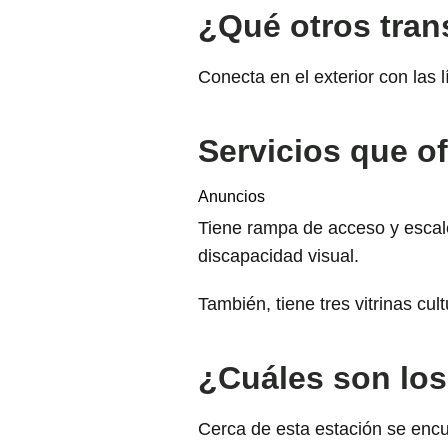
¿Qué otros tran
Conecta en el exterior con las 
Servicios que of
Anuncios
Tiene rampa de acceso y escale
discapacidad visual.
También, tiene tres vitrinas cult
¿Cuáles son los
Cerca de esta estación se encue