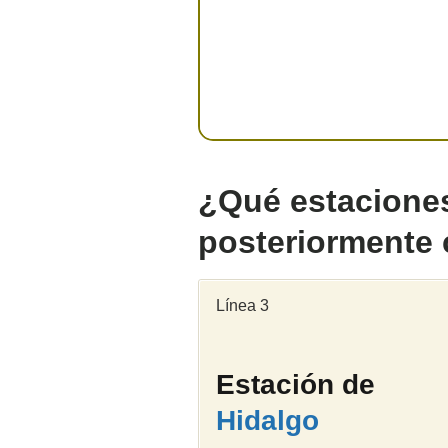
¿Qué estaciones
posteriormente 
Línea 3
Estación de
Hidalgo