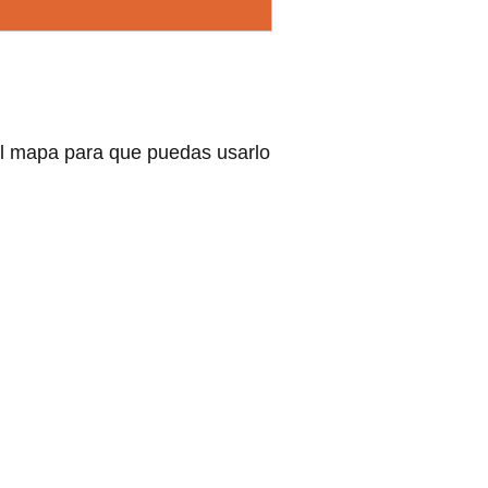
el mapa para que puedas usarlo