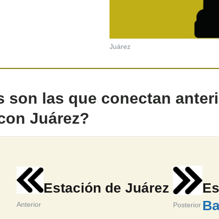
Juárez
 son las que conectan anteri
con Juárez?
Estación de Juárez
Es
Ba
Anterior
Posterior