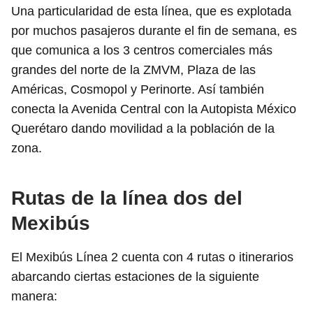
Una particularidad de esta línea, que es explotada
por muchos pasajeros durante el fin de semana, es
que comunica a los 3 centros comerciales más
grandes del norte de la ZMVM, Plaza de las
Américas, Cosmopol y Perinorte. Así también
conecta la Avenida Central con la Autopista México
Querétaro dando movilidad a la población de la
zona.
Rutas de la línea dos del
Mexibús
El Mexibús Línea 2 cuenta con 4 rutas o itinerarios
abarcando ciertas estaciones de la siguiente
manera: