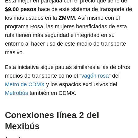
Esta mejor emparejada con el precio que tiene de
$9.00 pesos
hace de este sistema de transporte de
los más usados en la
ZMVM
. Así mismo con el
programa Rosa, las mujeres beneficiadas de esta
ruta tienen más seguridad e integridad en su
entorno al hacer uso de este medio de transporte
masivo.
Esta iniciativa sigue pautas similares a las de otros
medios de transporte como el “
vagón rosa
” del
Metro de CDMX
y los espacios exclusivos del
Metrobús
también en CDMX.
Conexiones línea 2 del
Mexibús