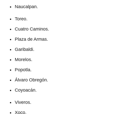
Naucalpan.
Toreo.
Cuatro Caminos.
Plaza de Armas.
Garibaldi.
Morelos.
Popotla.
Álvaro Obregón.
Coyoacán.
Viveros.
Xoco.