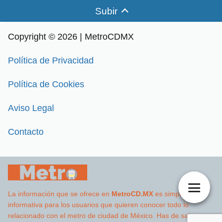
Subir
Copyright © 2026 | MetroCDMX
Política de Privacidad
Política de Cookies
Aviso Legal
Contacto
La información que se ofrece en
MetroCD.MX
es simplemente
informativa para los usuarios que quieren conocer todo lo
relacionado con el metro de ciudad de México. Has de saber que