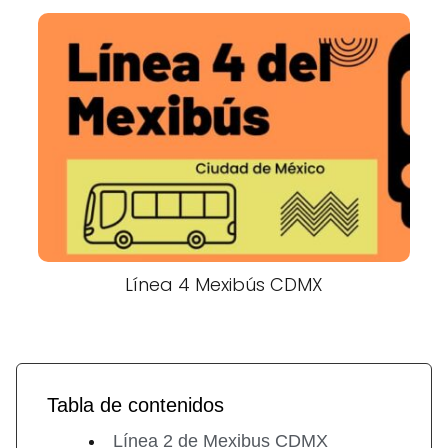
Línea 4 Mexibús CDMX
Tabla de contenidos
Línea 2 de Mexibus CDMX