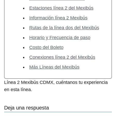
Estaciones línea 2 del Mexibús
Información línea 2 Mexibús
Rutas de la línea dos del Mexibús
Horario y Frecuencia de paso
Costo del Boleto
Conexiones línea 2 del Mexibús
Más Líneas del Mexibús
Línea 2 Mexibús CDMX, cuéntanos tu experiencia
en esta línea.
Deja una respuesta