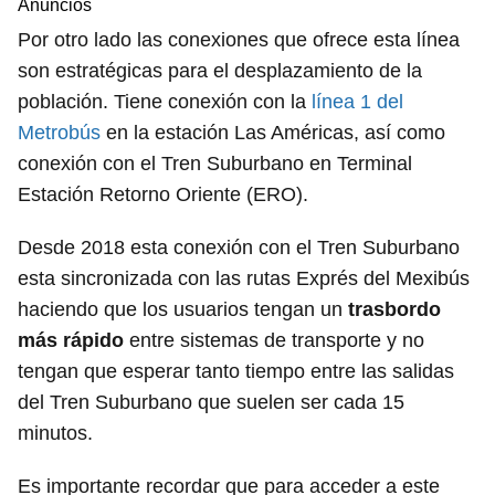
Anuncios
Por otro lado las conexiones que ofrece esta línea
son estratégicas para el desplazamiento de la
población. Tiene conexión con la
línea 1 del
Metrobús
en la estación Las Américas, así como
conexión con el Tren Suburbano en Terminal
Estación Retorno Oriente (ERO).
Desde 2018 esta conexión con el Tren Suburbano
esta sincronizada con las rutas Exprés del Mexibús
haciendo que los usuarios tengan un
trasbordo
más rápido
entre sistemas de transporte y no
tengan que esperar tanto tiempo entre las salidas
del Tren Suburbano que suelen ser cada 15
minutos.
Es importante recordar que para acceder a este