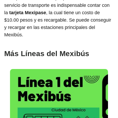
servicio de transporte es indispensable contar con
la
tarjeta Mexipase
, la cual tiene un costo de
$10.00 pesos y es recargable. Se puede conseguir
y recargar en las estaciones principales del
Mexibús.
Más Líneas del Mexibús