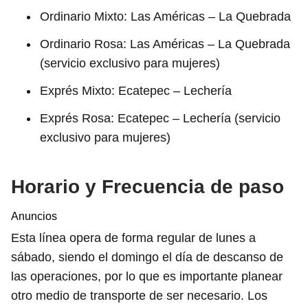
Ordinario Mixto: Las Américas – La Quebrada
Ordinario Rosa: Las Américas – La Quebrada
(servicio exclusivo para mujeres)
Exprés Mixto: Ecatepec – Lechería
Exprés Rosa: Ecatepec – Lechería (servicio
exclusivo para mujeres)
Horario y Frecuencia de paso
Anuncios
Esta línea opera de forma regular de lunes a
sábado, siendo el domingo el día de descanso de
las operaciones, por lo que es importante planear
otro medio de transporte de ser necesario. Los