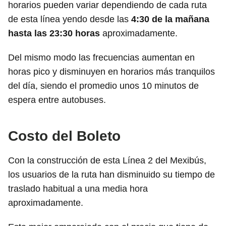
horarios pueden variar dependiendo de cada ruta
de esta línea yendo desde las
4:30 de la mañana
hasta las 23:30 horas
aproximadamente.
Del mismo modo las frecuencias aumentan en
horas pico y disminuyen en horarios más tranquilos
del día, siendo el promedio unos 10 minutos de
espera entre autobuses.
Costo del Boleto
Con la construcción de esta Línea 2 del Mexibús,
los usuarios de la ruta han disminuido su tiempo de
traslado habitual a una media hora
aproximadamente.