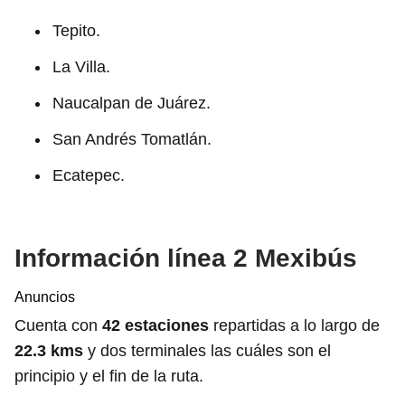
Tepito.
La Villa.
Naucalpan de Juárez.
San Andrés Tomatlán.
Ecatepec.
Información línea 2 Mexibús
Anuncios
Cuenta con
42 estaciones
repartidas a lo largo de
22.3 kms
y dos terminales las cuáles son el
principio y el fin de la ruta.