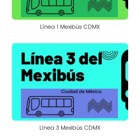
Línea 1 Mexibús CDMX
Línea 3 Mexibús CDMX