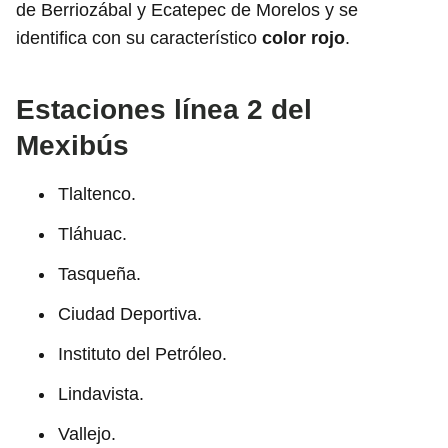
de Berriozábal y Ecatepec de Morelos y se
identifica con su característico
color rojo
.
Estaciones línea 2 del
Mexibús
Tlaltenco.
Tláhuac.
Tasqueña.
Ciudad Deportiva.
Instituto del Petróleo.
Lindavista.
Vallejo.