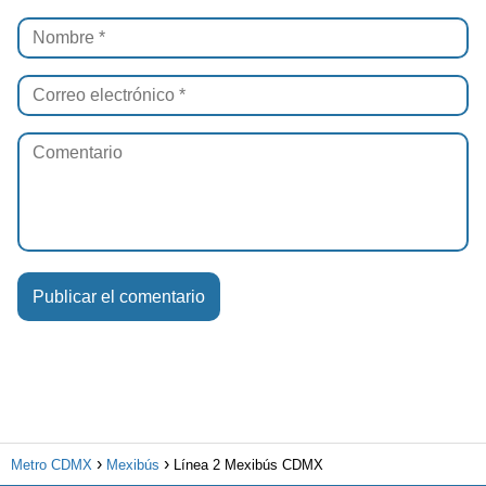
Metro CDMX
Mexibús
Línea 2 Mexibús CDMX