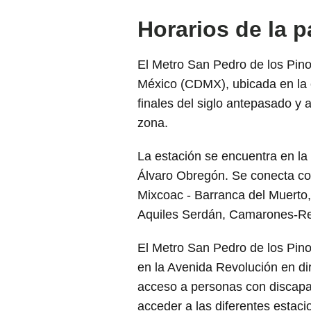
Horarios de la 
El Metro San Pedro de los Pino
México (CDMX), ubicada en la c
finales del siglo antepasado y
zona.
La estación se encuentra en la 
Álvaro Obregón. Se conecta co
Mixcoac - Barranca del Muerto,
Aquiles Serdán, Camarones-Refi
El Metro San Pedro de los Pino
en la Avenida Revolución en dir
acceso a personas con discapa
acceder a las diferentes estacio