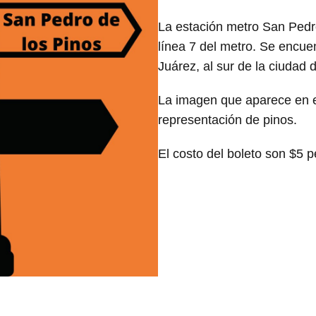
La estación metro San Pedro
línea 7 del metro. Se encuen
Juárez, al sur de la ciudad 
La imagen que aparece en el
representación de pinos.
El costo del boleto son $5 