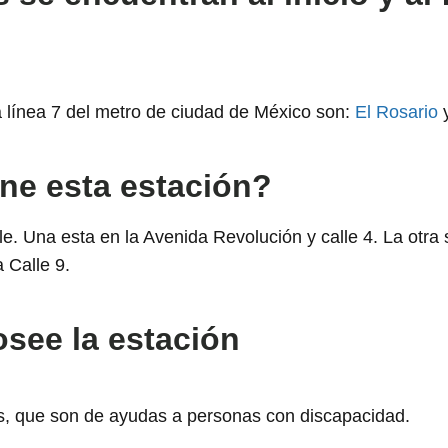
a línea 7 del metro de ciudad de México son:
El Rosario
ene esta estación?
le. Una esta en la Avenida Revolución y calle 4. La otra
 Calle 9.
osee la estación
as, que son de ayudas a personas con discapacidad.