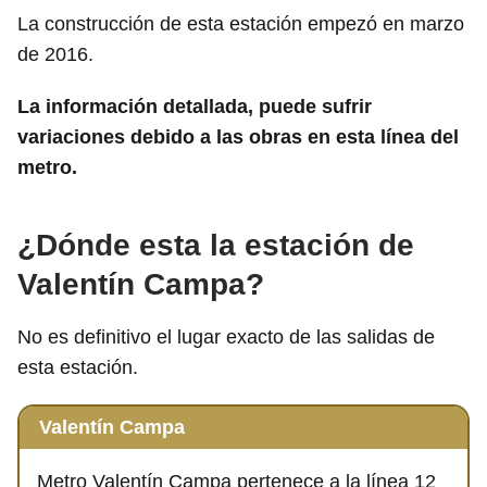
La construcción de esta estación empezó en marzo
de 2016.
La información detallada, puede sufrir
variaciones debido a las obras en esta línea del
metro.
¿Dónde esta la estación de
Valentín Campa?
No es definitivo el lugar exacto de las salidas de
esta estación.
Valentín Campa
Metro Valentín Campa pertenece a la línea 12