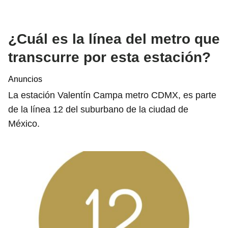
¿Cuál es la línea del metro que
transcurre por esta estación?
Anuncios
La estación Valentín Campa metro CDMX, es parte
de la línea 12 del suburbano de la ciudad de
México.