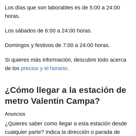
Los días que son laborables es de 5:00 a 24:00
horas.
Los sábados de 6:00 a 24:00 horas.
Domingos y festivos de 7:00 a 24:00 horas.
Si quieres más información, descubre todo acerca
de los
precios y el horario
.
¿Cómo llegar a la estación de
metro Valentín Campa?
Anuncios
¿Quieres saber como llegar a esta estación desde
cualquier parte? Indica la dirección o parada de