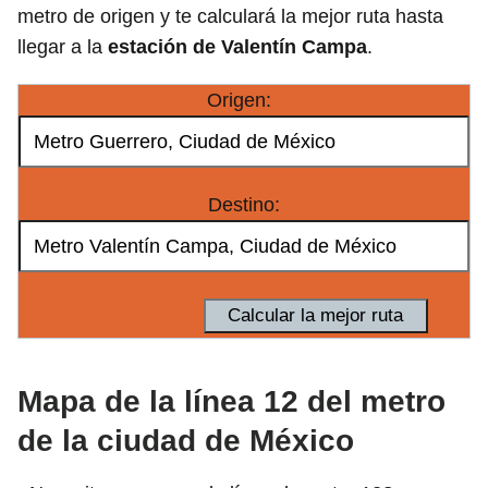
metro de origen y te calculará la mejor ruta hasta
llegar a la
estación de Valentín Campa
.
Origen:
Destino:
Mapa de la línea 12 del metro
de la ciudad de México