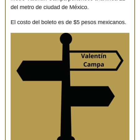
del metro de ciudad de México.
El costo del boleto es de $5 pesos mexicanos.