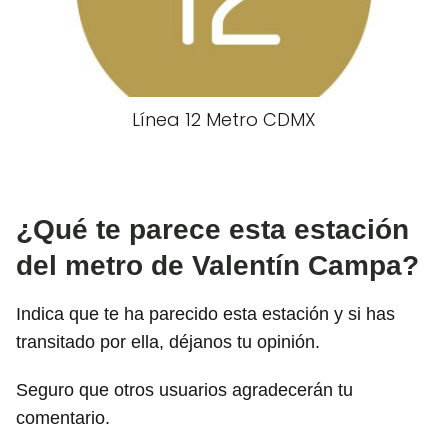
Línea 12 Metro CDMX
¿Qué te parece esta estación
del metro de Valentín Campa?
Indica que te ha parecido esta estación y si has
transitado por ella, déjanos tu opinión.
Seguro que otros usuarios agradecerán tu
comentario.