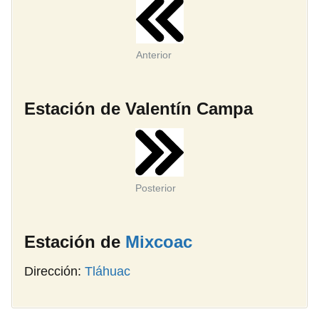
Anterior
Estación de Valentín Campa
Posterior
Estación de
Mixcoac
Dirección:
Tláhuac