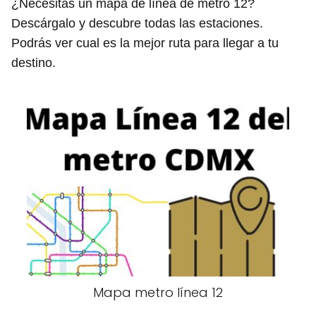
¿Necesitas un mapa de línea de metro 12?
Descárgalo y descubre todas las estaciones.
Podrás ver cual es la mejor ruta para llegar a tu
destino.
Mapa metro línea 12