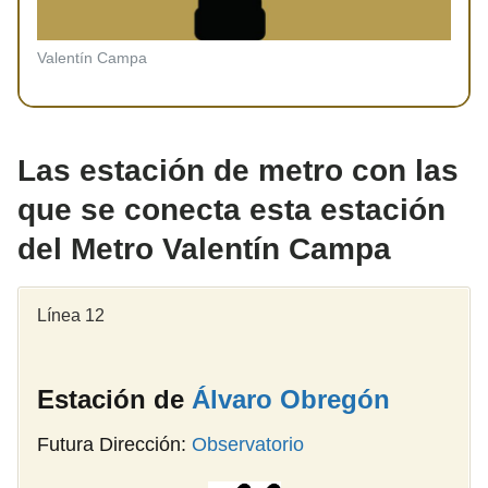
Valentín Campa
Las estación de metro con las
que se conecta esta estación
del Metro Valentín Campa
Línea 12
Estación de
Álvaro Obregón
Futura Dirección:
Observatorio