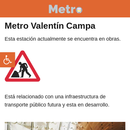
Metro Valentín Campa
Esta estación actualmente se encuentra en obras.
Abrir barra de herramientas
Está relacionado con una infraestructura de
transporte público futura y esta en desarrollo.