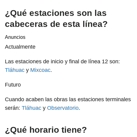
¿Qué estaciones son las
cabeceras de esta línea?
Anuncios
Actualmente
Las estaciones de inicio y final de línea 12 son:
Tláhuac
y
Mixcoac
.
Futuro
Cuando acaben las obras las estaciones terminales
serán:
Tláhuac
y
Observatorio
.
¿Qué horario tiene?