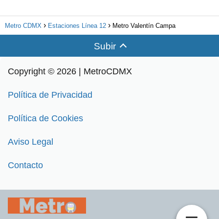
Metro CDMX
Estaciones Línea 12
Metro Valentín Campa
Subir
Copyright © 2026 | MetroCDMX
Política de Privacidad
Política de Cookies
Aviso Legal
Contacto