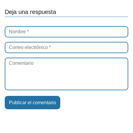
Deja una respuesta