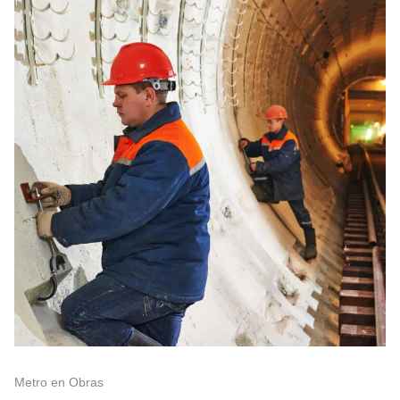
Metro en Obras