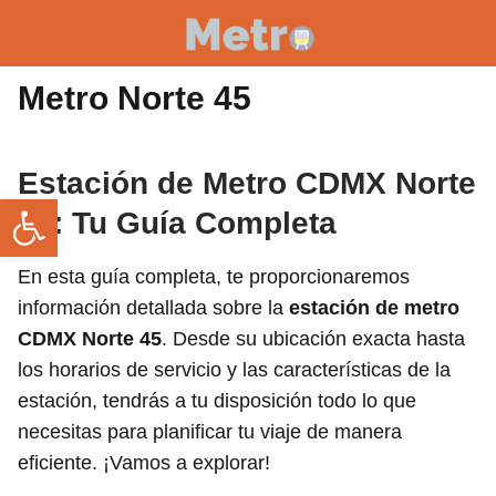
Metro Norte 45
Estación de Metro CDMX Norte
Abrir barra de herramientas
45: Tu Guía Completa
En esta guía completa, te proporcionaremos
información detallada sobre la
estación de metro
CDMX Norte 45
. Desde su ubicación exacta hasta
los horarios de servicio y las características de la
estación, tendrás a tu disposición todo lo que
necesitas para planificar tu viaje de manera
eficiente. ¡Vamos a explorar!