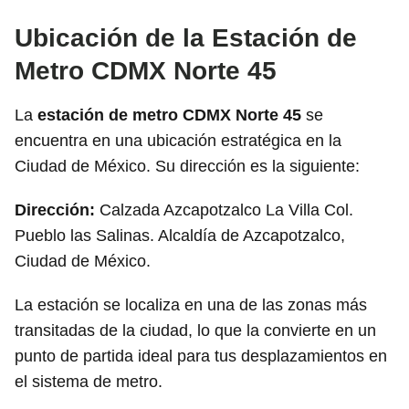
Ubicación de la Estación de
Metro CDMX Norte 45
La
estación de metro CDMX Norte 45
se
encuentra en una ubicación estratégica en la
Ciudad de México. Su dirección es la siguiente:
Dirección:
Calzada Azcapotzalco La Villa Col.
Pueblo las Salinas. Alcaldía de Azcapotzalco,
Ciudad de México.
La estación se localiza en una de las zonas más
transitadas de la ciudad, lo que la convierte en un
punto de partida ideal para tus desplazamientos en
el sistema de metro.