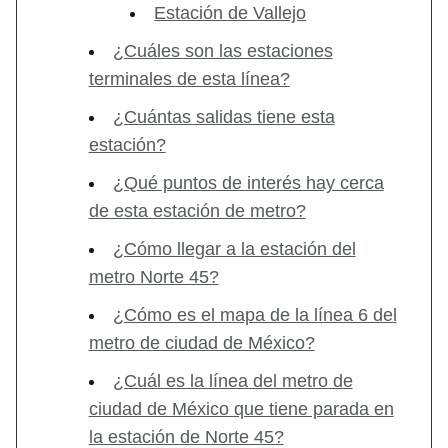
Estación de Vallejo
¿Cuáles son las estaciones
terminales de esta línea?
¿Cuántas salidas tiene esta
estación?
¿Qué puntos de interés hay cerca
de esta estación de metro?
¿Cómo llegar a la estación del
metro Norte 45?
¿Cómo es el mapa de la línea 6 del
metro de ciudad de México?
¿Cuál es la línea del metro de
ciudad de México que tiene parada en
la estación de Norte 45?