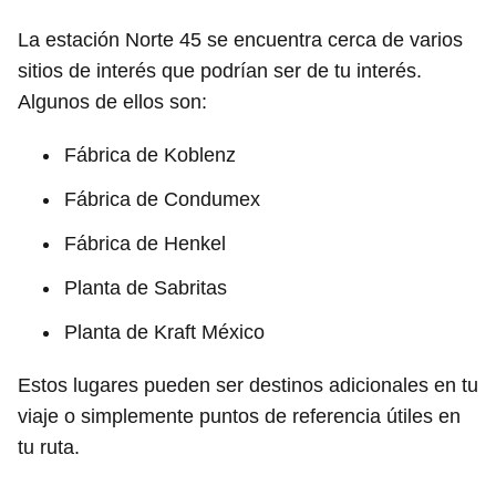
La estación Norte 45 se encuentra cerca de varios
sitios de interés que podrían ser de tu interés.
Algunos de ellos son:
Fábrica de Koblenz
Fábrica de Condumex
Fábrica de Henkel
Planta de Sabritas
Planta de Kraft México
Estos lugares pueden ser destinos adicionales en tu
viaje o simplemente puntos de referencia útiles en
tu ruta.