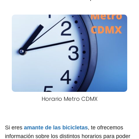
Horario Metro CDMX
Si eres
amante de las bicicletas
, te ofrecemos
información sobre los distintos horarios para poder