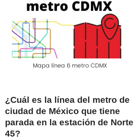
Mapa línea 6 metro CDMX
¿Cuál es la línea del metro de
ciudad de México que tiene
parada en la estación de Norte
45?