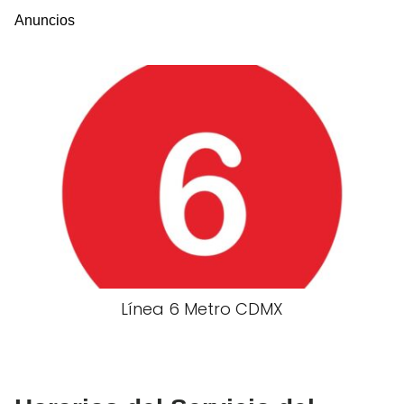
Anuncios
Línea 6 Metro CDMX