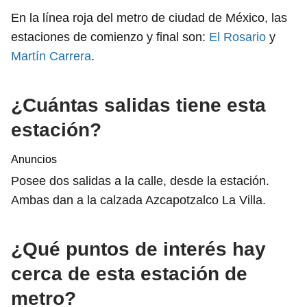
En la línea roja del metro de ciudad de México, las
estaciones de comienzo y final son:
El Rosario
y
Martín Carrera
.
¿Cuántas salidas tiene esta
estación?
Anuncios
Posee dos salidas a la calle, desde la estación.
Ambas dan a la calzada Azcapotzalco La Villa.
¿Qué puntos de interés hay
cerca de esta estación de
metro?