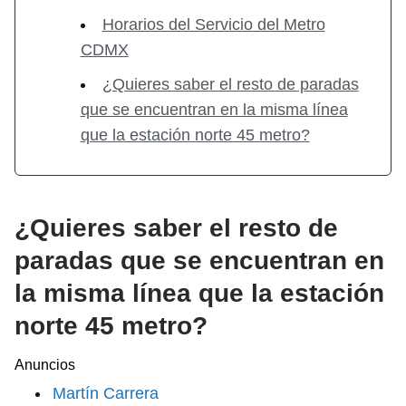
Horarios del Servicio del Metro
CDMX
¿Quieres saber el resto de paradas
que se encuentran en la misma línea
que la estación norte 45 metro?
¿Quieres saber el resto de
paradas que se encuentran en
la misma línea que la estación
norte 45 metro?
Anuncios
Martín Carrera