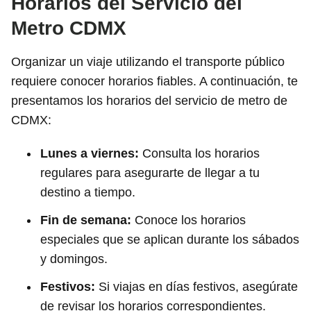
Horarios del Servicio del
Metro CDMX
Organizar un viaje utilizando el transporte público
requiere conocer horarios fiables. A continuación, te
presentamos los horarios del servicio de metro de
CDMX:
Lunes a viernes:
Consulta los horarios
regulares para asegurarte de llegar a tu
destino a tiempo.
Fin de semana:
Conoce los horarios
especiales que se aplican durante los sábados
y domingos.
Festivos:
Si viajas en días festivos, asegúrate
de revisar los horarios correspondientes.