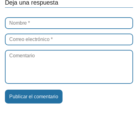
Deja una respuesta