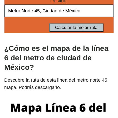
Destino:
¿Cómo es el mapa de la línea
6 del metro de ciudad de
México?
Descubre la ruta de esta línea del metro norte 45
mapa. Podrás descargarlo.