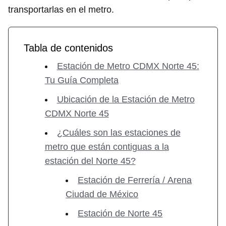
transportarlas en el metro.
Tabla de contenidos
Estación de Metro CDMX Norte 45:
Tu Guía Completa
Ubicación de la Estación de Metro
CDMX Norte 45
¿Cuáles son las estaciones de
metro que están contiguas a la
estación del Norte 45?
Estación de Ferrería / Arena
Ciudad de México
Estación de Norte 45