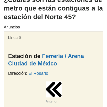
metro que están contiguas a la
estación del Norte 45?
Anuncios
Línea 6
Estación de
Ferrería / Arena
Ciudad de México
Dirección:
El Rosario
Anterior