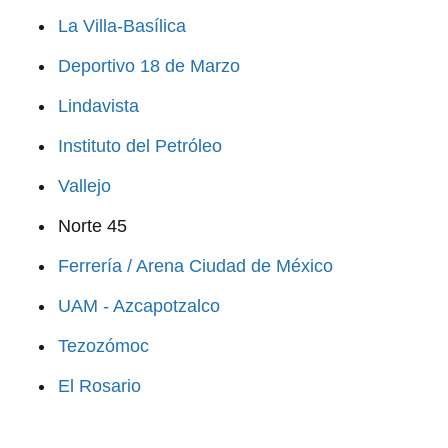
La Villa-Basílica
Deportivo 18 de Marzo
Lindavista
Instituto del Petróleo
Vallejo
Norte 45
Ferrería / Arena Ciudad de México
UAM - Azcapotzalco
Tezozómoc
El Rosario