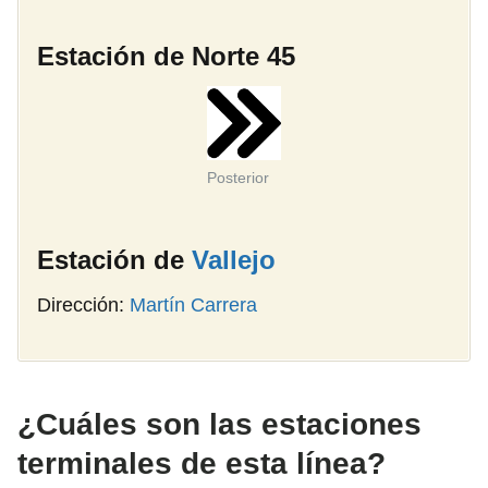
Estación de Norte 45
Posterior
Estación de
Vallejo
Dirección:
Martín Carrera
¿Cuáles son las estaciones
terminales de esta línea?