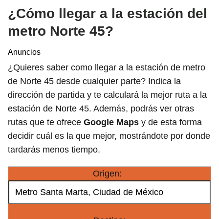
¿Cómo llegar a la estación del
metro Norte 45?
Anuncios
¿Quieres saber como llegar a la estación de metro
de Norte 45 desde cualquier parte? Indica la
dirección de partida y te calculará la mejor ruta a la
estación de Norte 45. Además, podrás ver otras
rutas que te ofrece
Google Maps
y de esta forma
decidir cuál es la que mejor, mostrándote por donde
tardarás menos tiempo.
Origen: