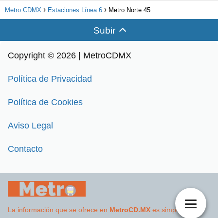
Metro CDMX
Estaciones Línea 6
Metro Norte 45
Subir
Copyright © 2026 | MetroCDMX
Política de Privacidad
Política de Cookies
Aviso Legal
Contacto
La información que se ofrece en
MetroCD.MX
es simplemente