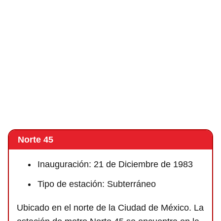
Norte 45
Inauguración: 21 de Diciembre de 1983
Tipo de estación: Subterráneo
Ubicado en el norte de la Ciudad de México. La