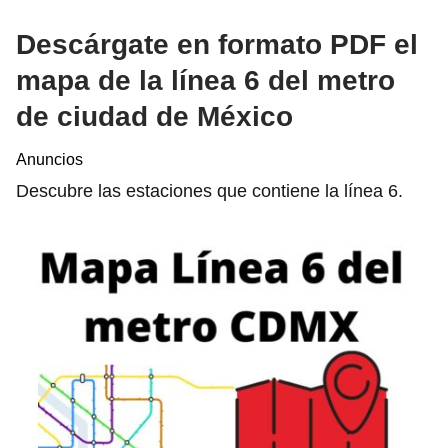
Descárgate en formato PDF el
mapa de la línea 6 del metro
de ciudad de México
Anuncios
Descubre las estaciones que contiene la línea 6.