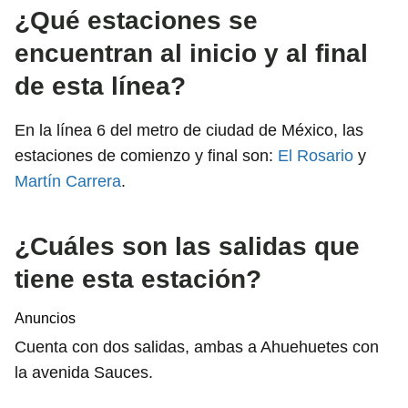
¿Qué estaciones se
encuentran al inicio y al final
de esta línea?
En la línea 6 del metro de ciudad de México, las
estaciones de comienzo y final son:
El Rosario
y
Martín Carrera
.
¿Cuáles son las salidas que
tiene esta estación?
Anuncios
Cuenta con dos salidas, ambas a Ahuehuetes con
la avenida Sauces.