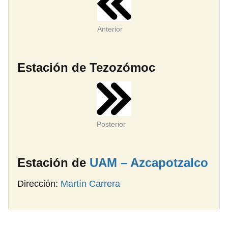
Anterior
Estación de Tezozómoc
Posterior
Estación de
UAM – Azcapotzalco
Dirección:
Martín Carrera