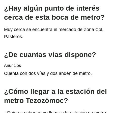
¿Hay algún punto de interés
cerca de esta boca de metro?
Muy cerca se encuentra el mercado de Zona Col.
Pasteros.
¿De cuantas vías dispone?
Anuncios
Cuenta con dos vías y dos andén de metro.
¿Cómo llegar a la estación del
metro Tezozómoc?
¿Quieres saber como llegar a la estación de metro