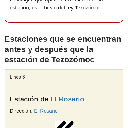
estación, es el busto del rey Tezozómoc.
Estaciones que se encuentran
antes y después que la
estación de Tezozómoc
Línea 6
Estación de
El Rosario
Dirección:
El Rosario