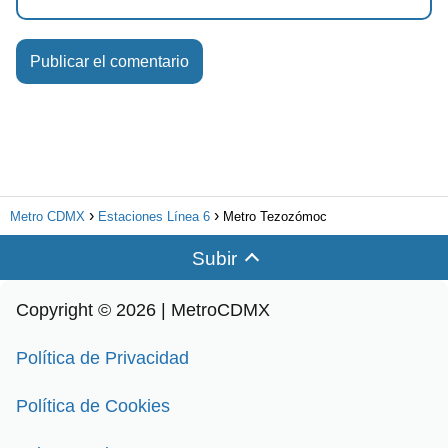
Metro CDMX
Estaciones Línea 6
Metro Tezozómoc
Subir
Copyright © 2026 | MetroCDMX
Política de Privacidad
Política de Cookies