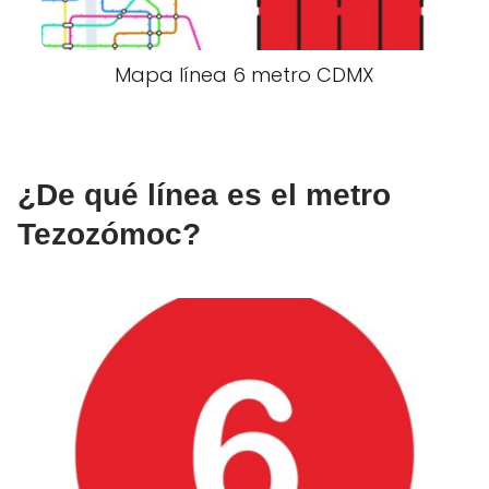
Mapa línea 6 metro CDMX
¿De qué línea es el metro
Tezozómoc?