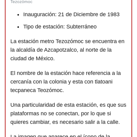
Tezozómoc
Inauguración: 21 de Diciembre de 1983
Tipo de estación: Subterráneo
La estación metro Tezozómoc se encuentra en
la alcaldía de Azcapotzalco, al norte de la
ciudad de México.
El nombre de la estación hace referencia a la
cercanía con la colonia y esta con tlatoani
tecpaneca Teozómoc.
Una particularidad de esta estación, es que sus
plataformas no se conectan, por lo que si
quieres cambiar, es necesario salir a la calle.
La imagen que aparece en el ícono de la