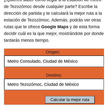
de Tezozómoc desde cualquier parte? Escribe la
dirección de partida y te calculará la mejor ruta a la
estación de Tezozómoc. Además, podrás ver otras
rutas que te ofrece
Google Maps
y de esta forma
decidir cuál es la que mejor, mostrándote por donde
tardarás menos tiempo.
Origen:
Destino: