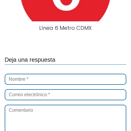
Línea 6 Metro CDMX
Deja una respuesta