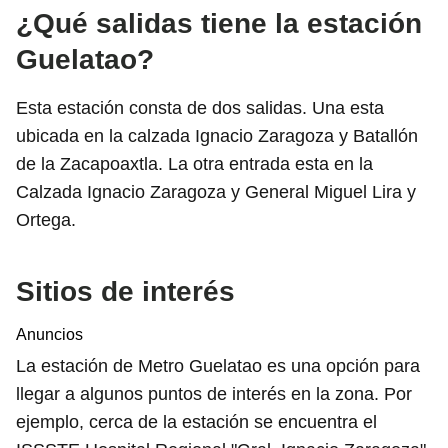
¿Qué salidas tiene la estación
Guelatao?
Esta estación consta de dos salidas. Una esta
ubicada en la calzada Ignacio Zaragoza y Batallón
de la Zacapoaxtla. La otra entrada esta en la
Calzada Ignacio Zaragoza y General Miguel Lira y
Ortega.
Sitios de interés
Anuncios
La estación de Metro Guelatao es una opción para
llegar a algunos puntos de interés en la zona. Por
ejemplo, cerca de la estación se encuentra el