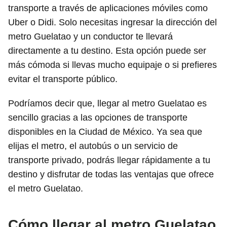
transporte a través de aplicaciones móviles como
Uber o Didi. Solo necesitas ingresar la dirección del
metro Guelatao y un conductor te llevará
directamente a tu destino. Esta opción puede ser
más cómoda si llevas mucho equipaje o si prefieres
evitar el transporte público.
Podríamos decir que, llegar al metro Guelatao es
sencillo gracias a las opciones de transporte
disponibles en la Ciudad de México. Ya sea que
elijas el metro, el autobús o un servicio de
transporte privado, podrás llegar rápidamente a tu
destino y disfrutar de todas las ventajas que ofrece
el metro Guelatao.
Cómo llegar al metro Guelatao