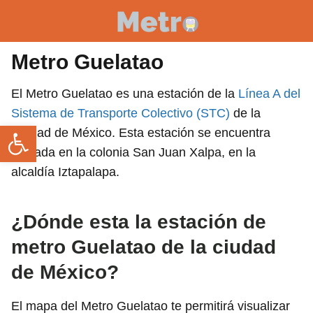
Metro Guelatao
El Metro Guelatao es una estación de la
Línea A del
Sistema de Transporte Colectivo (STC)
de la
Abrir barra de herramientas
Ciudad de México. Esta estación se encuentra
ubicada en la colonia San Juan Xalpa, en la
alcaldía Iztapalapa.
¿Dónde esta la estación de
metro Guelatao de la ciudad
de México?
El mapa del Metro Guelatao te permitirá visualizar