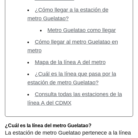
¿Cómo llegar a la estación de
metro Guelatao?
Metro Guelatao como llegar
Cómo llegar al metro Guelatao en
metro
Mapa de la línea A del metro
¿Cuál es la línea que pasa por la
estación de metro Guelatao?
Consulta todas las estaciones de la
línea A del CDMX
¿Cuál es la línea del metro Guelatao?
La estación de metro Guelatao pertenece a la línea