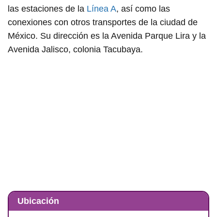
las estaciones de la
Línea A
, así como las
conexiones con otros transportes de la ciudad de
México. Su dirección es la Avenida Parque Lira y la
Avenida Jalisco, colonia Tacubaya.
Ubicación