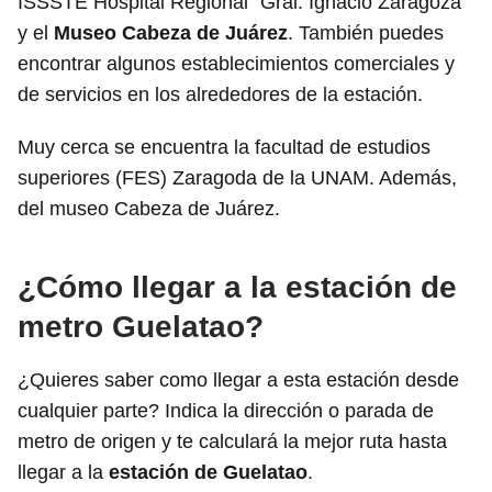
ISSSTE Hospital Regional "Gral. Ignacio Zaragoza"
y el
Museo Cabeza de Juárez
. También puedes
encontrar algunos establecimientos comerciales y
de servicios en los alrededores de la estación.
Muy cerca se encuentra la facultad de estudios
superiores (FES) Zaragoda de la UNAM. Además,
del museo Cabeza de Juárez.
¿Cómo llegar a la estación de
metro Guelatao?
¿Quieres saber como llegar a esta estación desde
cualquier parte? Indica la dirección o parada de
metro de origen y te calculará la mejor ruta hasta
llegar a la
estación de Guelatao
.