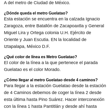
A del metro de Ciudad de México.
¿Dónde queda el metro Guelatao?
Esta estación se encuentra en la calzada Ignacio
Zaragoza, entre Batallón de Zacapoaxtla y General
Miguel Lira y Ortega colonia U.H. Ejército de
Oriente y Juan Escutia. EN la localidad de
Iztapalapa, México D.F.
¿Qué color de línea es Metro Guelatao?
El color de la línea a la que pertenece el parada
Guelatao es el color Morado.
¿Cómo llegar al metro Guelatao desde 4 caminos?
Para llegar a la estación Guelatao desde la estación
de 4 Caminos debemos de coger la línea 2 desde
esta última hasta Pino Suárez. Hacer interconexión
con la línea 1 hasta Pantitlán y desde ahí hasta