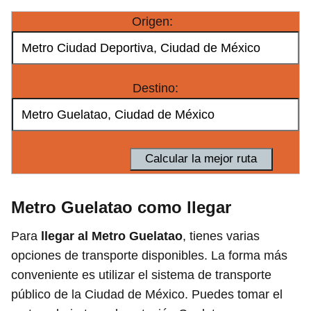
Origen:
Destino:
Metro Guelatao como llegar
Para
llegar al Metro Guelatao
, tienes varias
opciones de transporte disponibles. La forma más
conveniente es utilizar el sistema de transporte
público de la Ciudad de México. Puedes tomar el