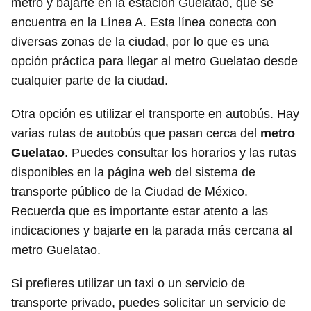
metro y bajarte en la estación Guelatao, que se
encuentra en la Línea A. Esta línea conecta con
diversas zonas de la ciudad, por lo que es una
opción práctica para llegar al metro Guelatao desde
cualquier parte de la ciudad.
Otra opción es utilizar el transporte en autobús. Hay
varias rutas de autobús que pasan cerca del
metro
Guelatao
. Puedes consultar los horarios y las rutas
disponibles en la página web del sistema de
transporte público de la Ciudad de México.
Recuerda que es importante estar atento a las
indicaciones y bajarte en la parada más cercana al
metro Guelatao.
Si prefieres utilizar un taxi o un servicio de
transporte privado, puedes solicitar un servicio de