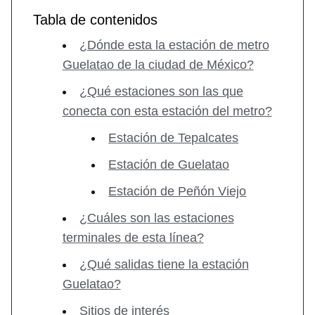
Tabla de contenidos
¿Dónde esta la estación de metro
Guelatao de la ciudad de México?
¿Qué estaciones son las que
conecta con esta estación del metro?
Estación de Tepalcates
Estación de Guelatao
Estación de Peñón Viejo
¿Cuáles son las estaciones
terminales de esta línea?
¿Qué salidas tiene la estación
Guelatao?
Sitios de interés