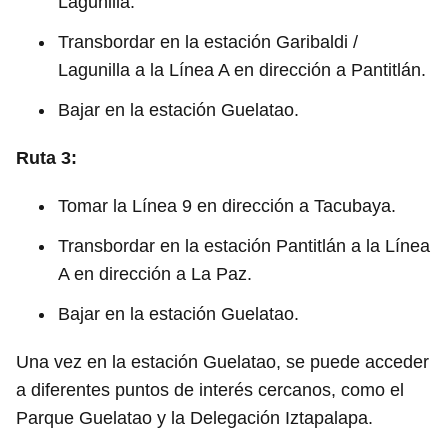
Lagunilla.
Transbordar en la estación Garibaldi /
Lagunilla a la Línea A en dirección a Pantitlán.
Bajar en la estación Guelatao.
Ruta 3:
Tomar la Línea 9 en dirección a Tacubaya.
Transbordar en la estación Pantitlán a la Línea
A en dirección a La Paz.
Bajar en la estación Guelatao.
Una vez en la estación Guelatao, se puede acceder
a diferentes puntos de interés cercanos, como el
Parque Guelatao y la Delegación Iztapalapa.