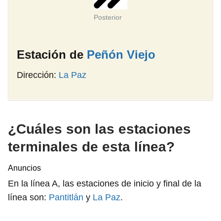
Posterior
Estación de
Peñón Viejo
Dirección:
La Paz
¿Cuáles son las estaciones
terminales de esta línea?
Anuncios
En la línea A, las estaciones de inicio y final de la
línea son:
Pantitlán
y
La Paz
.