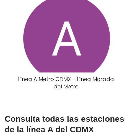
Línea A Metro CDMX - Línea Morada
del Metro
Consulta todas las estaciones
de la línea A del CDMX