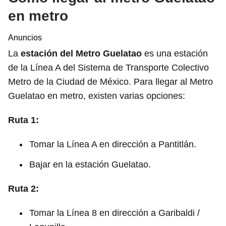
en metro
Anuncios
La
estación del Metro Guelatao
es una estación
de la Línea A del Sistema de Transporte Colectivo
Metro de la Ciudad de México. Para llegar al Metro
Guelatao en metro, existen varias opciones:
Ruta 1:
Tomar la Línea A en dirección a Pantitlán.
Bajar en la estación Guelatao.
Ruta 2:
Tomar la Línea 8 en dirección a Garibaldi /