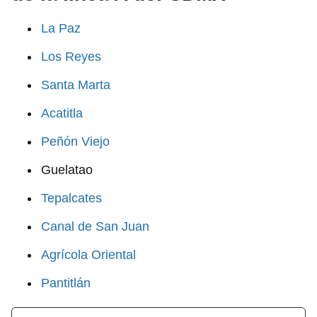
La Paz
Los Reyes
Santa Marta
Acatitla
Peñón Viejo
Guelatao
Tepalcates
Canal de San Juan
Agrícola Oriental
Pantitlán