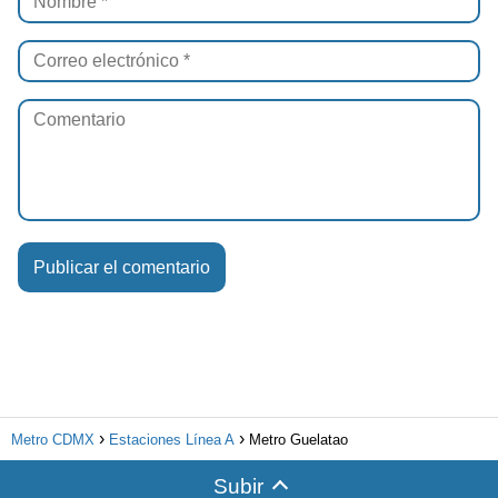
Metro CDMX
Estaciones Línea A
Metro Guelatao
Subir