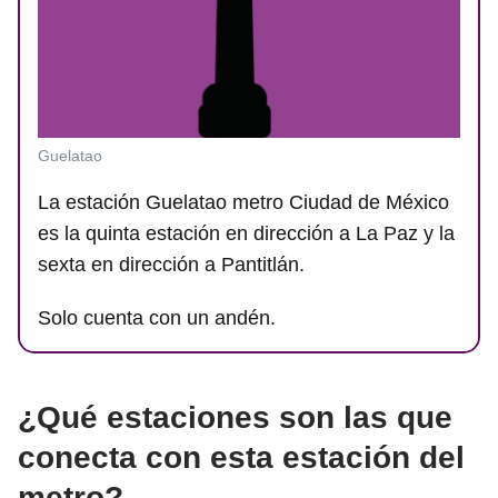
Guelatao
La estación Guelatao metro Ciudad de México
es la quinta estación en dirección a La Paz y la
sexta en dirección a Pantitlán.
Solo cuenta con un andén.
¿Qué estaciones son las que
conecta con esta estación del
metro?