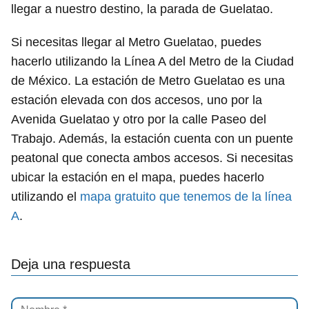
llegar a nuestro destino, la parada de Guelatao.
Si necesitas llegar al Metro Guelatao, puedes
hacerlo utilizando la Línea A del Metro de la Ciudad
de México. La estación de Metro Guelatao es una
estación elevada con dos accesos, uno por la
Avenida Guelatao y otro por la calle Paseo del
Trabajo. Además, la estación cuenta con un puente
peatonal que conecta ambos accesos. Si necesitas
ubicar la estación en el mapa, puedes hacerlo
utilizando el
mapa gratuito que tenemos de la línea
A
.
Deja una respuesta