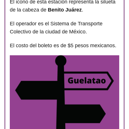
El icono de esta estación representa la silueta
de la cabeza de
Benito Juárez
.
El operador es el Sistema de Transporte
Colectivo de la ciudad de México.
El costo del boleto es de $5 pesos mexicanos.