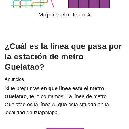
Mapa metro línea A
¿Cuál es la línea que pasa por
la estación de metro
Guelatao?
Anuncios
Si te preguntas
en que línea esta el metro
Guelatao
, te lo contamos. La línea de metro
Guelatao es la línea A, que esta situada en la
localidad de Iztapalapa.