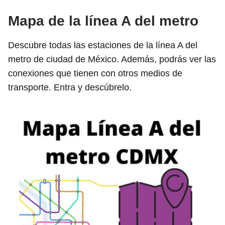
Mapa de la línea A del metro
Descubre todas las estaciones de la línea A del
metro de ciudad de México. Además, podrás ver las
conexiones que tienen con otros medios de
transporte. Entra y descúbrelo.