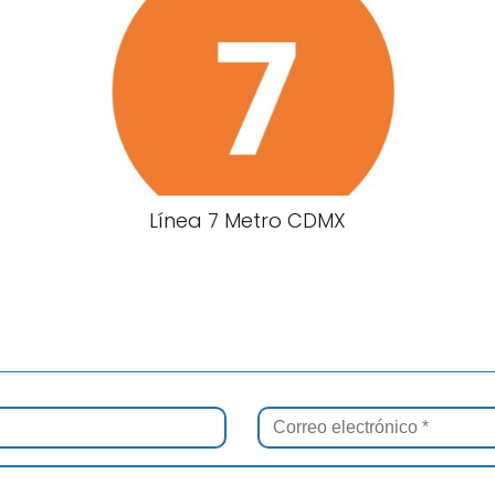
Línea 7 Metro CDMX