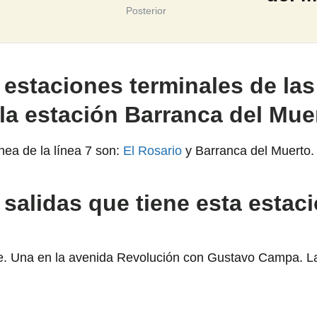
Posterior
 estaciones terminales de las
 la estación Barranca del Mue
nea de la línea 7 son:
El Rosario
y Barranca del Muerto.
 salidas que tiene esta estac
cie. Una en la avenida Revolución con Gustavo Campa. La