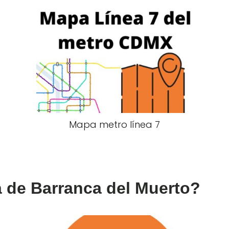
Mapa metro línea 7
ea de Barranca del Muerto?