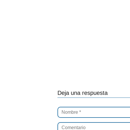
Deja una respuesta