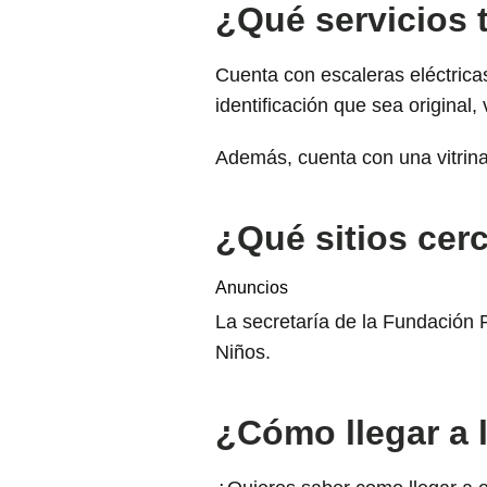
¿Qué servicios t
Cuenta con escaleras eléctricas
identificación que sea original, v
Además, cuenta con una vitrina 
¿Qué sitios cer
Anuncios
La secretaría de la Fundación P
Niños.
¿Cómo llegar a 