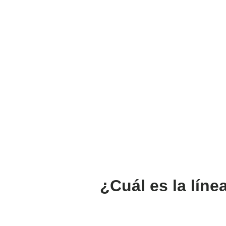
¿Cuál es la lín