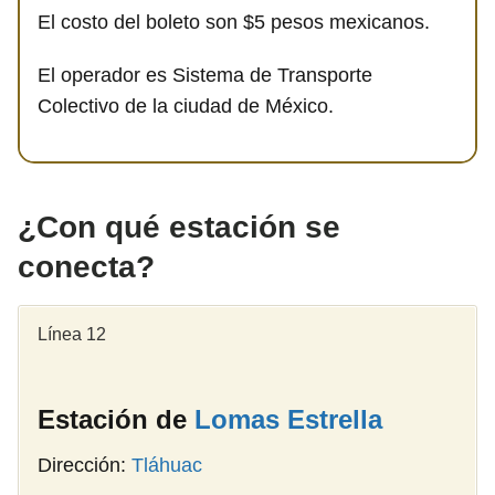
El costo del boleto son $5 pesos mexicanos.
El operador es Sistema de Transporte
Colectivo de la ciudad de México.
¿Con qué estación se
conecta?
Línea 12
Estación de
Lomas Estrella
Dirección:
Tláhuac