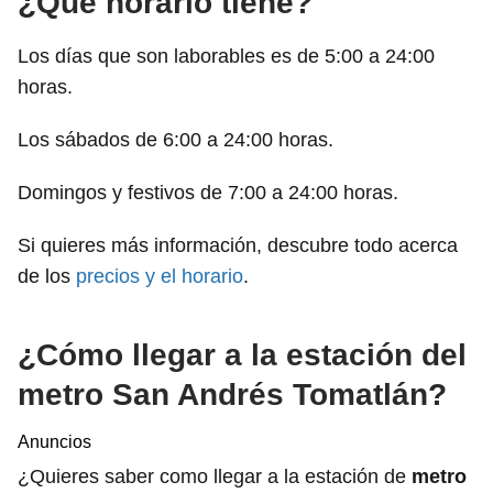
¿Qué horario tiene?
Los días que son laborables es de 5:00 a 24:00
horas.
Los sábados de 6:00 a 24:00 horas.
Domingos y festivos de 7:00 a 24:00 horas.
Si quieres más información, descubre todo acerca
de los
precios y el horario
.
¿Cómo llegar a la estación del
metro San Andrés Tomatlán?
Anuncios
¿Quieres saber como llegar a la estación de
metro