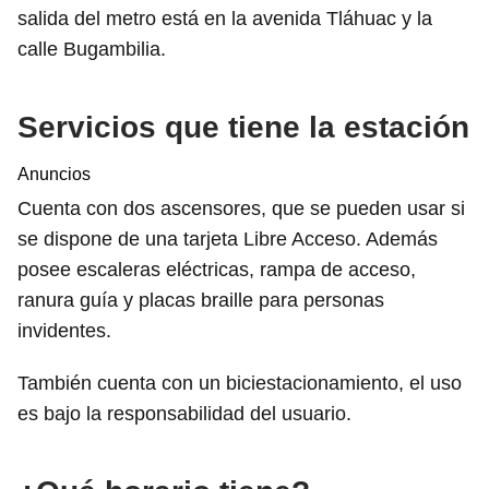
salida del metro está en la avenida Tláhuac y la
calle Bugambilia.
Servicios que tiene la estación
Anuncios
Cuenta con dos ascensores, que se pueden usar si
se dispone de una tarjeta Libre Acceso. Además
posee escaleras eléctricas, rampa de acceso,
ranura guía y placas braille para personas
invidentes.
También cuenta con un biciestacionamiento, el uso
es bajo la responsabilidad del usuario.