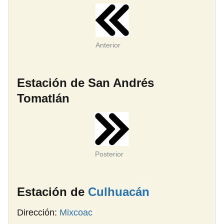
Anterior
Estación de San Andrés
Tomatlán
Posterior
Estación de
Culhuacán
Dirección:
Mixcoac