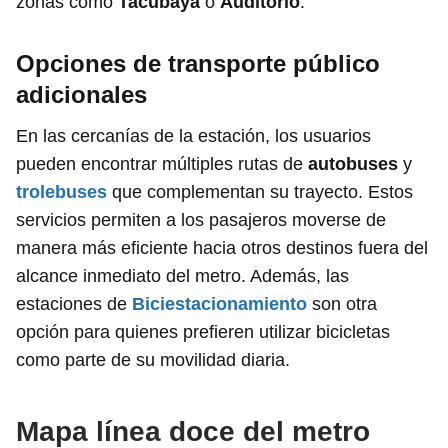
zonas como
Tacubaya
o
Auditorio
.
Opciones de transporte público
adicionales
En las cercanías de la estación, los usuarios
pueden encontrar múltiples rutas de
autobuses
y
trolebuses
que complementan su trayecto. Estos
servicios permiten a los pasajeros moverse de
manera más eficiente hacia otros destinos fuera del
alcance inmediato del metro. Además, las
estaciones de
Biciestacionamiento
son otra
opción para quienes prefieren utilizar bicicletas
como parte de su movilidad diaria.
Mapa línea doce del metro