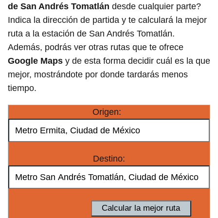
de San Andrés Tomatlán
desde cualquier parte?
Indica la dirección de partida y te calculará la mejor
ruta a la estación de San Andrés Tomatlán.
Además, podrás ver otras rutas que te ofrece
Google Maps
y de esta forma decidir cuál es la que
mejor, mostrándote por donde tardarás menos
tiempo.
Origen:
Destino: