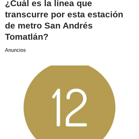
¿Cuál es la línea que
transcurre por esta estación
de metro San Andrés
Tomatlán?
Anuncios