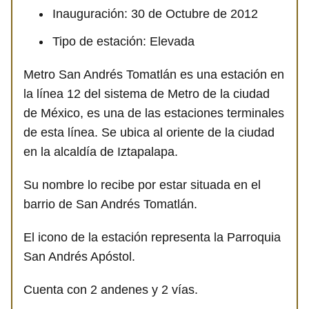
Inauguración: 30 de Octubre de 2012
Tipo de estación: Elevada
Metro San Andrés Tomatlán es una estación en
la línea 12 del sistema de Metro de la ciudad
de México, es una de las estaciones terminales
de esta línea. Se ubica al oriente de la ciudad
en la alcaldía de Iztapalapa.
Su nombre lo recibe por estar situada en el
barrio de San Andrés Tomatlán.
El icono de la estación representa la Parroquia
San Andrés Apóstol.
Cuenta con 2 andenes y 2 vías.