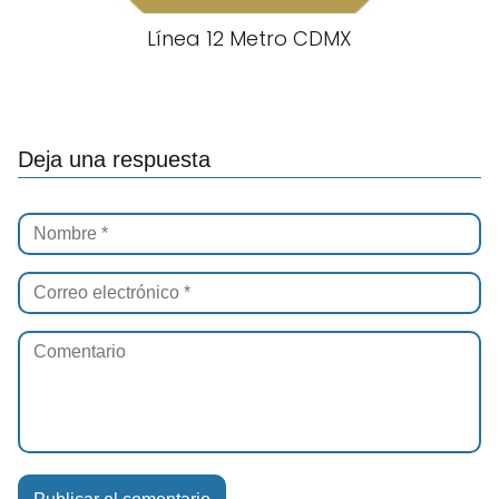
Línea 12 Metro CDMX
Deja una respuesta