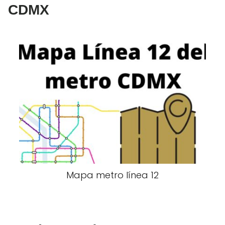
CDMX
Mapa metro línea 12