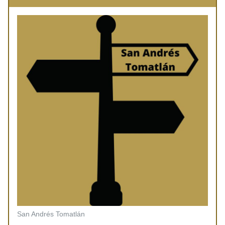
San Andrés Tomatlán