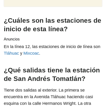
¿Cuáles son las estaciones de
inicio de esta línea?
Anuncios
En la línea 12, las estaciones de inicio de línea son
Tláhuac
y
Mixcoac
.
¿Qué salidas tiene la estación
de San Andrés Tomatlán?
Tiene dos salidas al exterior. La primera se
encuentra en la Avenida Tláhuac haciendo casi
esquina con la calle Hermanos Wright. La otra