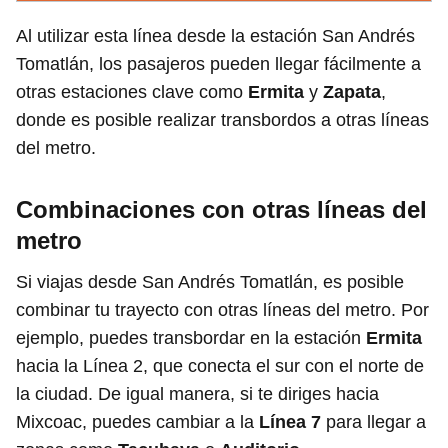
Al utilizar esta línea desde la estación San Andrés
Tomatlán, los pasajeros pueden llegar fácilmente a
otras estaciones clave como
Ermita
y
Zapata
,
donde es posible realizar transbordos a otras líneas
del metro.
Combinaciones con otras líneas del
metro
Si viajas desde San Andrés Tomatlán, es posible
combinar tu trayecto con otras líneas del metro. Por
ejemplo, puedes transbordar en la estación
Ermita
hacia la Línea 2, que conecta el sur con el norte de
la ciudad. De igual manera, si te diriges hacia
Mixcoac, puedes cambiar a la
Línea 7
para llegar a