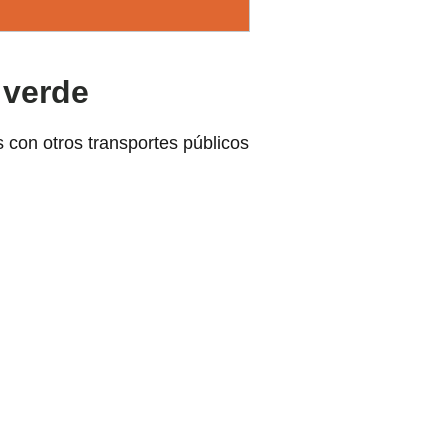
 verde
 con otros transportes públicos