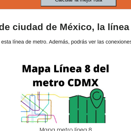
de ciudad de México, la línea
esta línea de metro. Además, podrás ver las conexiones
Mapa metro línea 8