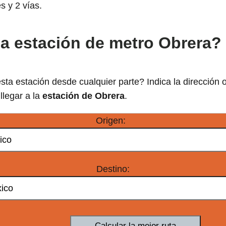
s y 2 vías.
la estación de metro Obrera?
sta estación desde cualquier parte? Indica la dirección 
 llegar a la
estación de Obrera
.
Origen:
Destino: