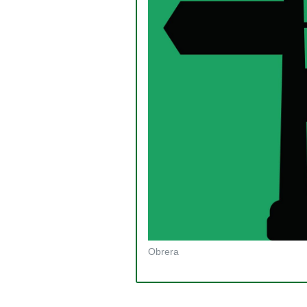
Obrera