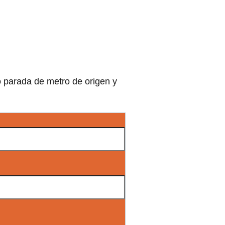
o parada de metro de origen y