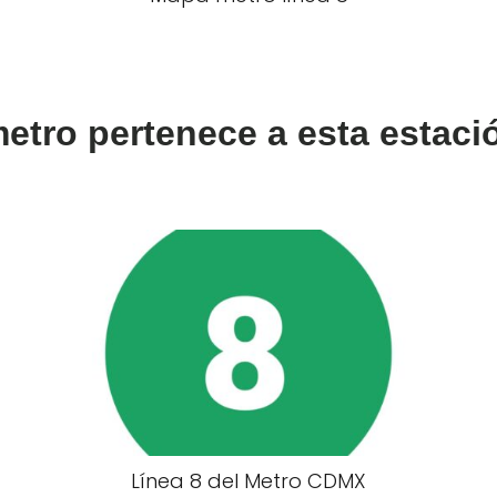
metro pertenece a esta estaci
Línea 8 del Metro CDMX