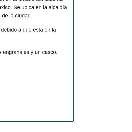
xico. Se ubica en la alcaldía
 de la ciudad.
 debido a que esta en la
s engranajes y un casco.