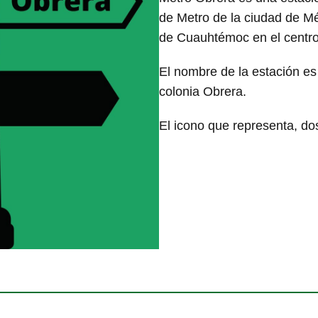
de Metro de la ciudad de Mé
de Cuauhtémoc en el centro
El nombre de la estación es
colonia Obrera.
El icono que representa, do