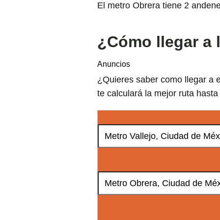
El metro Obrera tiene 2 andene
¿Cómo llegar a 
Anuncios
¿Quieres saber como llegar a e
te calculará la mejor ruta hasta