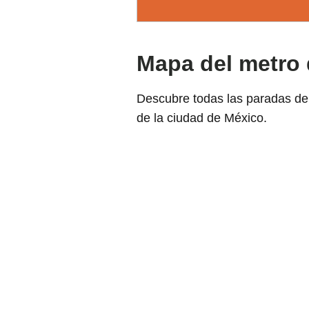
Mapa del metro 
Descubre todas las paradas de 
de la ciudad de México.