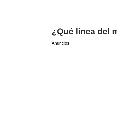
¿Qué línea del 
Anuncios