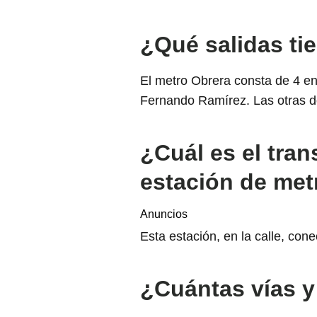
¿Qué salidas ti
El metro Obrera consta de 4 en
Fernando Ramírez. Las otras do
¿Cuál es el tran
estación de met
Anuncios
Esta estación, en la calle, cone
¿Cuántas vías y