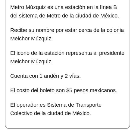
Metro Múzquiz es una estación en la línea B
del sistema de Metro de la ciudad de México.
Recibe su nombre por estar cerca de la colonia
Melchor Múzquiz.
El icono de la estación representa al presidente
Melchor Múzquiz.
Cuenta con 1 andén y 2 vías.
El costo del boleto son $5 pesos mexicanos.
El operador es Sistema de Transporte
Colectivo de la ciudad de México.