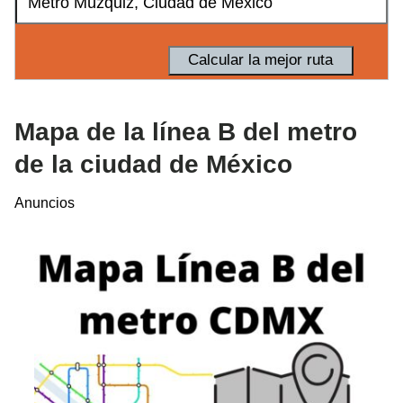
Mapa de la línea B del metro
de la ciudad de México
Anuncios