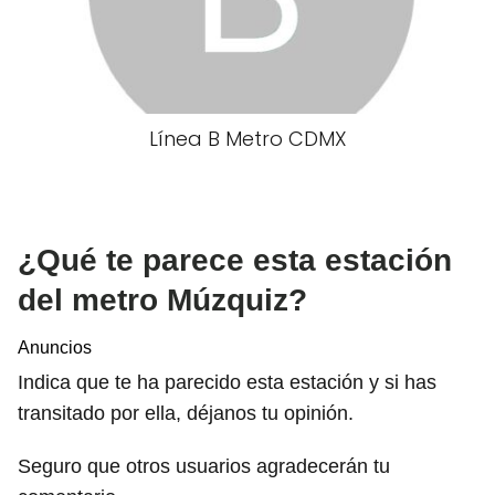
Línea B Metro CDMX
¿Qué te parece esta estación
del metro Múzquiz?
Anuncios
Indica que te ha parecido esta estación y si has
transitado por ella, déjanos tu opinión.
Seguro que otros usuarios agradecerán tu