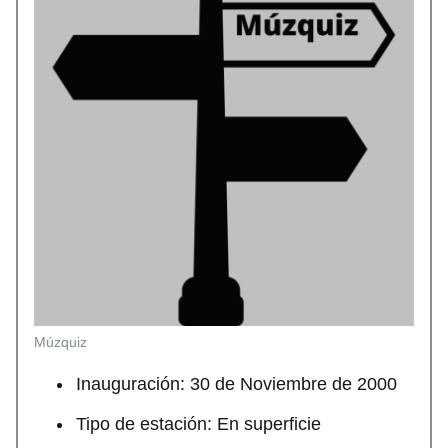
Múzquiz
Inauguración: 30 de Noviembre de 2000
Tipo de estación: En superficie