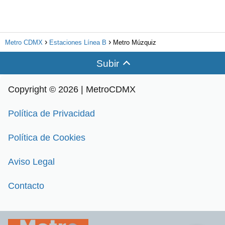
Metro CDMX
Estaciones Línea B
Metro Múzquiz
Subir
Copyright © 2026 | MetroCDMX
Política de Privacidad
Política de Cookies
Aviso Legal
Contacto