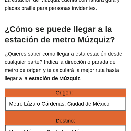
La estación de Múzquiz cuenta con ranura guía y
placas braille para personas invidentes.
¿Cómo se puede llegar a la
estación de metro Múzquiz?
¿Quieres saber como llegar a esta estación desde
cualquier parte? Indica la dirección o parada de
metro de origen y te calculará la mejor ruta hasta
llegar a la
estación de Múzquiz
.
Origen:
Destino: