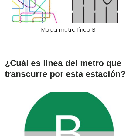
Mapa metro línea B
¿Cuál es línea del metro que
transcurre por esta estación?