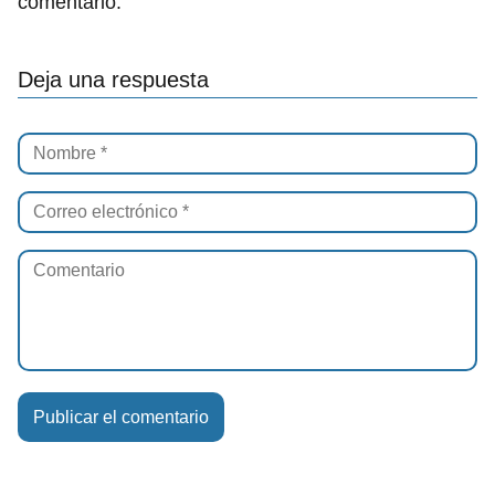
comentario.
Deja una respuesta