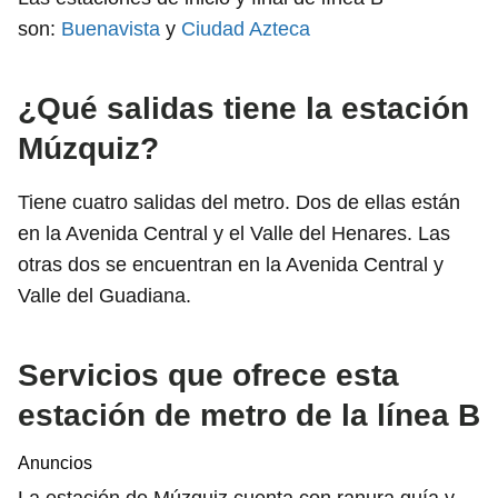
son:
Buenavista
y
Ciudad Azteca
¿Qué salidas tiene la estación
Múzquiz?
Tiene cuatro salidas del metro. Dos de ellas están
en la Avenida Central y el Valle del Henares. Las
otras dos se encuentran en la Avenida Central y
Valle del Guadiana.
Servicios que ofrece esta
estación de metro de la línea B
Anuncios