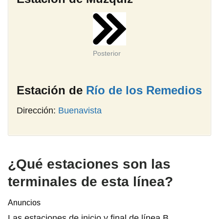
Posterior
Estación de
Río de los Remedios
Dirección:
Buenavista
¿Qué estaciones son las
terminales de esta línea?
Anuncios
Las estaciones de inicio y final de línea B